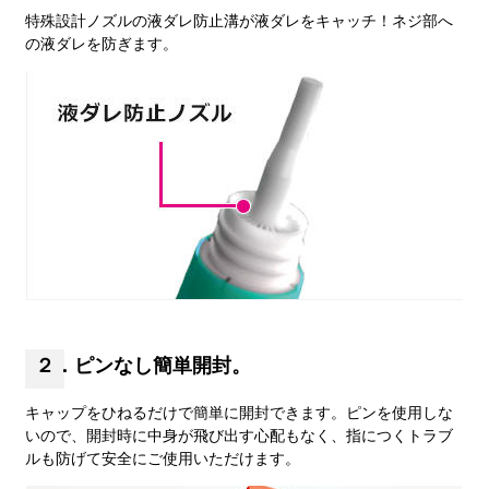
特殊設計ノズルの液ダレ防止溝が液ダレをキャッチ！ネジ部へ
の液ダレを防ぎます。
２．ピンなし簡単開封。
キャップをひねるだけで簡単に開封できます。ピンを使用しな
いので、開封時に中身が飛び出す心配もなく、指につくトラブ
ルも防げて安全にご使用いただけます。