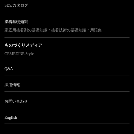
SDS/カタログ
接着基礎知識
家庭用接着剤の基礎知識
接着技術の基礎知識
用語集
ものづくりメディア
CEMEDINE Style
Q&A
採用情報
お問い合わせ
English