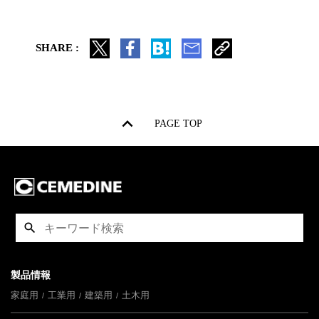
SHARE :
PAGE TOP
製品情報
家庭用
工業用
建築用
土木用