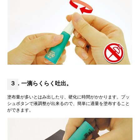
３．一滴らくらく吐出。
塗布量が多いとはみ出したり、硬化に時間がかかります。プッ
シュボタンで液調整が出来るので、簡単に適量を塗布すること
ができます。