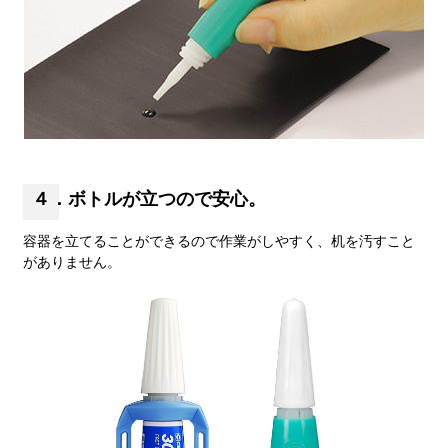
４．ボトルが立つので安心。
容器を立てることができるので作業がしやすく、机を汚すこと
がありません。