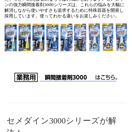
ンの強力瞬間接着剤3000シリーズは、これらの悩みを大幅に
解消しながら使いやすさも追求するために特殊容器を開発し
採用しています。使ってわかる違いをお楽しみください。
セメダイン3000シリーズが解