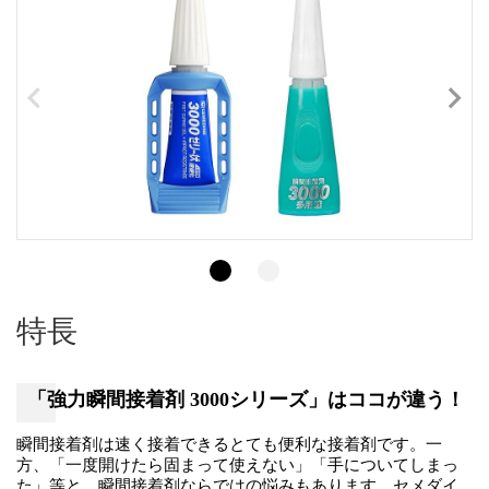
特長
「強力瞬間接着剤 3000シリーズ」はココが違う！
瞬間接着剤は速く接着できるとても便利な接着剤です。一
方、「一度開けたら固まって使えない」「手についてしまっ
た」等と、瞬間接着剤ならではの悩みもあります。セメダイ