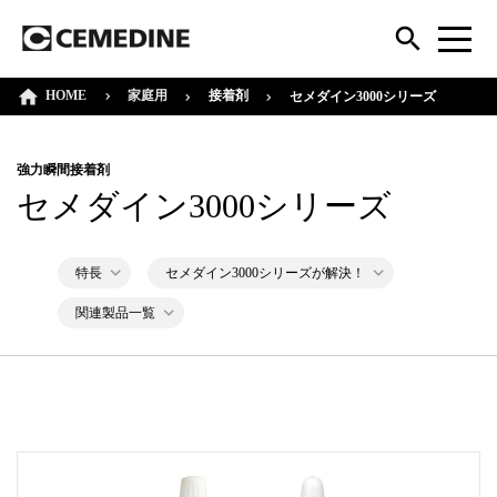
HOME
接着剤
家庭用
セメダイン3000シリーズ
強力瞬間接着剤
セメダイン3000シリーズ
特長
セメダイン3000シリーズが解決！
関連製品一覧