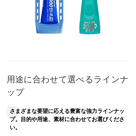
用途に合わせて選べるラインナ
ップ
さまざまな要望に応える豊富な強力ラインナッ
プ。目的や用途、素材に合わせてお選びくださ
い。