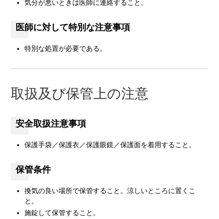
気分が悪いときは医師に連絡すること。
医師に対して特別な注意事項
特別な処置が必要である。
取扱及び保管上の注意
安全取扱注意事項
保護手袋／保護衣／保護眼鏡／保護面を着用すること。
保管条件
換気の良い場所で保管すること。涼しいところに置くこ
と。
施錠して保管すること。