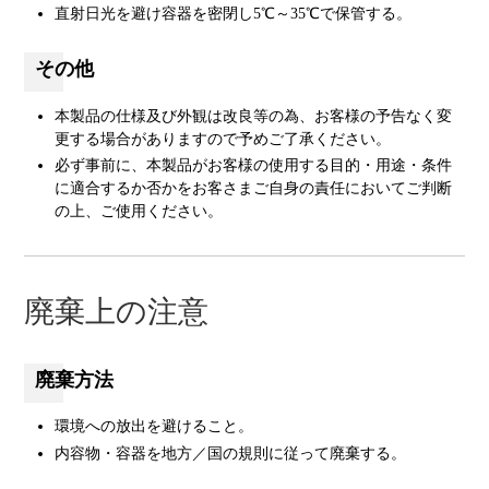
直射日光を避け容器を密閉し5℃～35℃で保管する。
その他
本製品の仕様及び外観は改良等の為、お客様の予告なく変
更する場合がありますので予めご了承ください。
必ず事前に、本製品がお客様の使用する目的・用途・条件
に適合するか否かをお客さまご自身の責任においてご判断
の上、ご使用ください。
廃棄上の注意
廃棄方法
環境への放出を避けること。
内容物・容器を地方／国の規則に従って廃棄する。