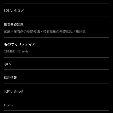
SDS/カタログ
接着基礎知識
家庭用接着剤の基礎知識
接着技術の基礎知識
用語集
ものづくりメディア
CEMEDINE Style
Q&A
採用情報
お問い合わせ
English