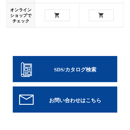
オンライン
ショップで
チェック
SDS/カタログ検索