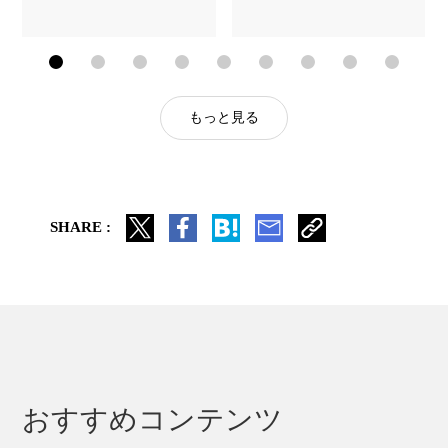
もっと見る
SHARE :
おすすめコンテンツ