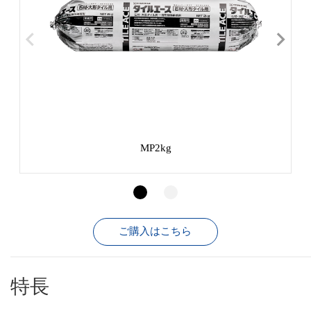
MP2kg
ご購入はこちら
特長