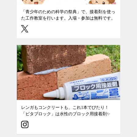
「青少年のための科学の祭典」で、接着剤を使っ
た工作教室を行います。入場・参加は無料です。
レンガもコンクリートも、これ1本でぴたり！
「ピタブロック」は水性のブロック用接着剤✨