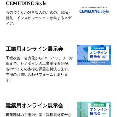
CEMEDINE Style
ものづくりが好きな人のための、知識・
発見・インスピレーションが集まるメデ
ィア。
工業用オンライン展示会
工程改善・省力化からEV・バッテリー対
応まで。セメダインの工業用接着剤が、
ものづくりの多様な課題を解決します。
専用のお問い合わせフォームもありま
す。
建築用オンライン展示会
建築部材の工場内生産・異種素材接合な