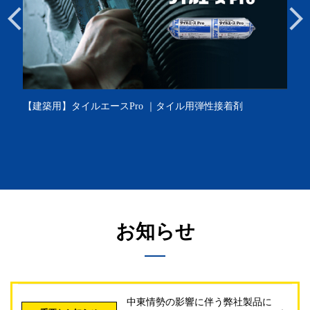
【建築用】タイルエースPro ｜タイル用弾性接着剤
お知らせ
中東情勢の影響に伴う弊社製品に