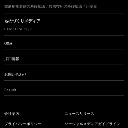
家庭用接着剤の基礎知識
接着技術の基礎知識
用語集
ものづくりメディア
CEMEDINE Style
Q&A
採用情報
お問い合わせ
English
会社案内
ニュースリリース
プライバシーポリシー
ソーシャルメディアガイドライン