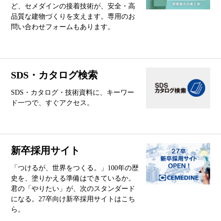
ど、セメダインの接着技術が、安全・高
品質な建物づくりを支えます。専用のお
問い合わせフォームもあります。
SDS・カタログ検索
SDS・カタログ・技術資料に、キーワー
ド一つで、すぐアクセス。
新卒採用サイト
「つけるが、世界をつくる。」100年の歴
史を、塗りかえる準備はできているか。
君の「やりたい」が、次のスタンダード
になる。27卒向け新卒採用サイトはこち
ら。