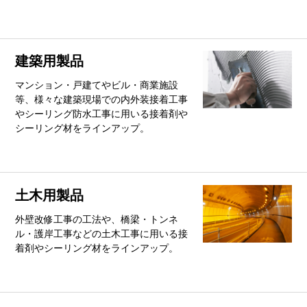
建築用製品
マンション・戸建てやビル・商業施設
等、様々な建築現場での内外装接着工事
やシーリング防水工事に用いる接着剤や
シーリング材をラインアップ。
土木用製品
外壁改修工事の工法や、橋梁・トンネ
ル・護岸工事などの土木工事に用いる接
着剤やシーリング材をラインアップ。