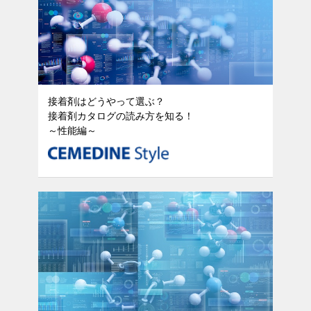
接着剤はどうやって選ぶ？
接着剤カタログの読み方を知る！
～性能編～