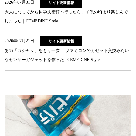
2026年07月31日
サイト更新情報
大人になってから科学技術館へ行ったら、子供の頃より楽しんで
しまった｜CEMEDINE Style
2026年07月21日
サイト更新情報
あの「ガシャッ」をもう一度！ ファミコンのカセット交換みたい
なセンサーガジェットを作った | CEMEDINE Style