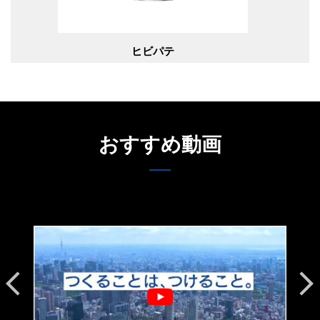
ヒビパテ
おすすめ動画