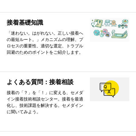
接着基礎知識
「迷わない。はがれない。正しい接着へ
の最短ルート。」メカニズムの理解、プ
ロセスの重要性、適切な選定、トラブル
回避のためのポイントをご紹介します。
よくある質問：接着相談
接着の「？」を「！」に変える、セメダ
イン接着技術相談センター。接着を最適
化し、技術課題を解決する。セメダイン
に聞いてみよう。