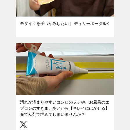
モザイクを手づかみしたい｜ ディリーポータルZ
汚れが溜まりやすいコンロのフチや、お風呂のエ
プロンのすきま。あとから【キレイにはがせる】
充てん剤で埋めてしまいませんか？