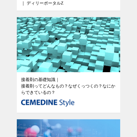
｜ ディリーポータルZ
接着剤の基礎知識｜
接着剤ってどんなもの？なぜくっつくの？なにか
らできているの？