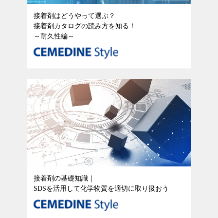
接着剤はどうやって選ぶ？
接着剤カタログの読み方を知る！
～耐久性編～
接着剤の基礎知識｜
SDSを活用して化学物質を適切に取り扱おう