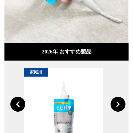
2026年 おすすめ製品
家庭用