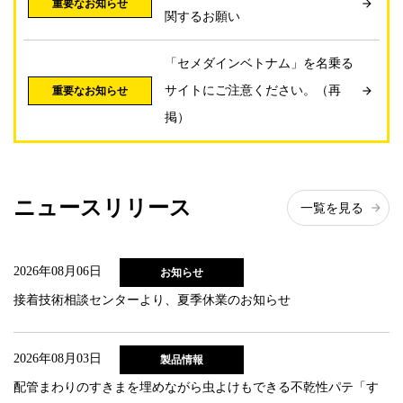
関するお願い
「セメダインベトナム」を名乗る
サイトにご注意ください。（再
掲）
ニュースリリース
一覧を見る
2026年08月06日
お知らせ
接着技術相談センターより、夏季休業のお知らせ
2026年08月03日
製品情報
配管まわりのすきまを埋めながら虫よけもできる不乾性パテ「す