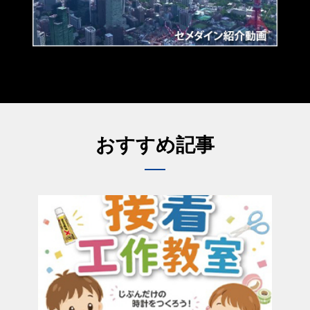
おすすめ記事