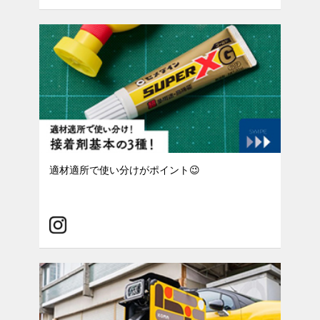
適材適所で使い分けがポイント😉