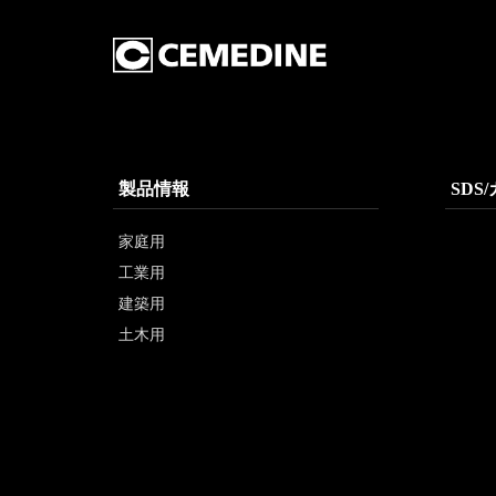
製品情報
SDS
家庭用
工業用
建築用
土木用