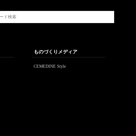
ものづくりメディア
CEMEDINE Style