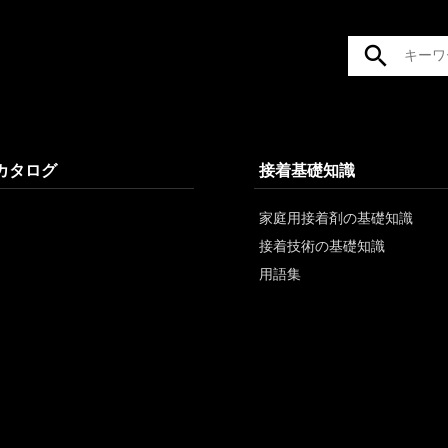
/カタログ
接着基礎知識
家庭用接着剤の基礎知識
接着技術の基礎知識
用語集