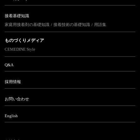
接着基礎知識
家庭用接着剤の基礎知識
接着技術の基礎知識
用語集
ものづくりメディア
CEMEDINE Style
Q&A
採用情報
お問い合わせ
English