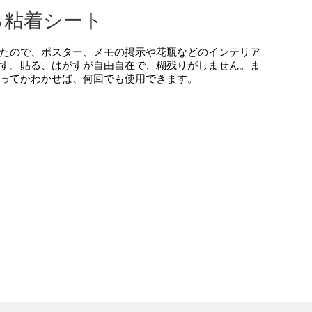
る粘着シート
たので、ポスター、メモの掲示や花瓶などのインテリア
す。貼る、はがすが自由自在で、糊残りがしません。ま
ってかわかせば、何回でも使用できます。