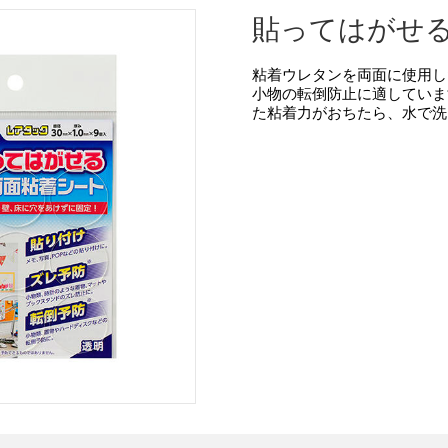
貼ってはがせ
粘着ウレタンを両面に使用し
小物の転倒防止に適していま
た粘着力がおちたら、水で洗