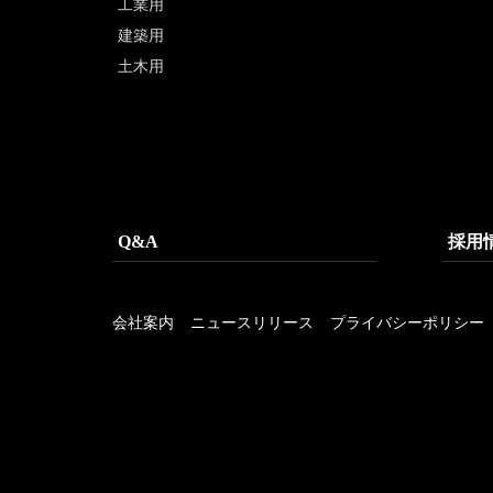
工業用
建築用
土木用
Q&A
採用
会社案内
ニュースリリース
プライバシーポリシー