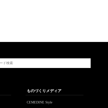
ものづくりメディア
CEMEDINE Style