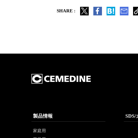
SHARE :
製品情報
SDS
家庭用