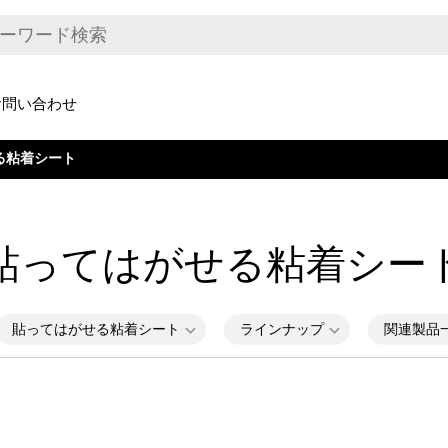
お問い合わせ
る粘着シート
貼ってはがせる粘着シー
貼ってはがせる粘着シート
ラインナップ
関連製品