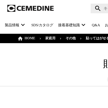
製品情報
SDS/カタログ
接着基礎知識
Q&A
HOME
その他
家庭用
貼ってはがせ