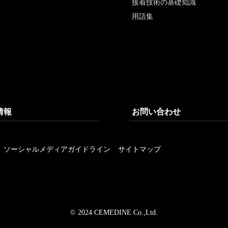
接着技術の基礎知識
用語集
情報
お問い合わせ
ソーシャルメディアガイドライン
サイトマップ
© 2024 CEMEDINE Co.,Ltd.