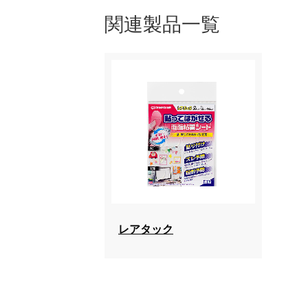
関連製品一覧
レアタック