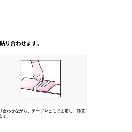
貼り合わせます。
り合わせながら、テープやヒモで固定し、静置
ます。