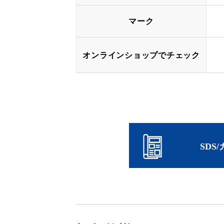
マーク
オンラインショップでチェック
SDS