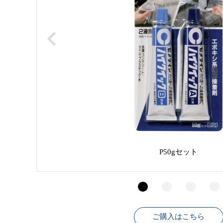
P50gセット
ご購入はこちら