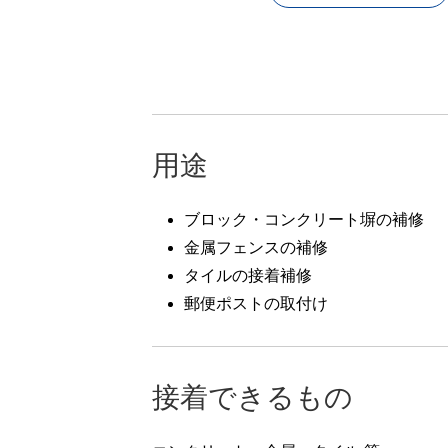
用途
ブロック・コンクリート塀の補修
金属フェンスの補修
タイルの接着補修
郵便ポストの取付け
接着できるもの