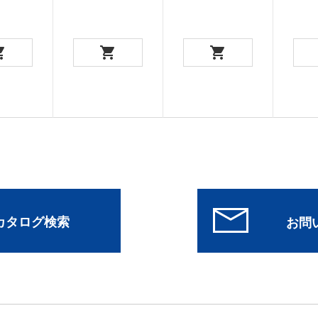
/カタログ検索