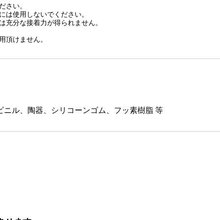
ださい。
には使用しないでください。
は充分な接着力が得られません。
用頂けません。
ビニル、陶器、シリコーンゴム、フッ素樹脂 等