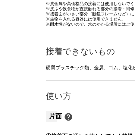
※貴金属や高価格品の接着には使用しないでく
※皮ふや飲食物が直接触れる部分の接着・補修
※接着面が小さい部分（眼鏡フレームなど）に
※生物を入れる容器には使用できません。
※耐水性がないので、水のかかる場所にはご使
接着できないもの
硬質プラスチック類、金属、ゴム、塩化
使い方
片面