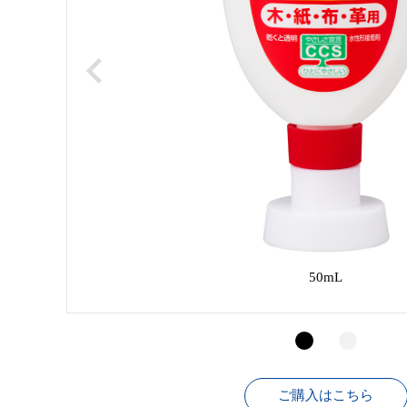
50mL
ご購入はこちら