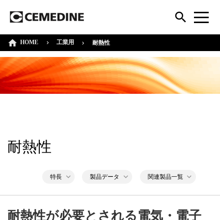
HOME
工業用
耐熱性
耐熱性
特長
製品データ
関連製品一覧
耐熱性が必要とされる電気・電子