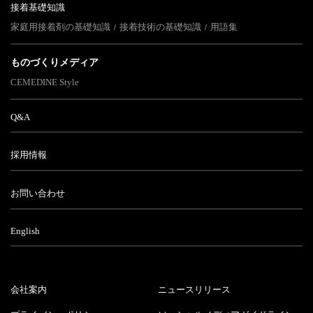
接着基礎知識
家庭用接着剤の基礎知識
接着技術の基礎知識
用語集
ものづくりメディア
CEMEDINE Style
Q&A
採用情報
お問い合わせ
English
会社案内
ニュースリリース