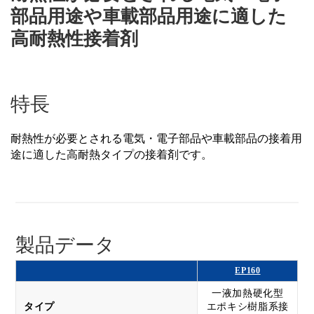
部品用途や車載部品用途に適した
高耐熱性接着剤
特長
耐熱性が必要とされる電気・電子部品や車載部品の接着用
途に適した高耐熱タイプの接着剤です。
製品データ
EP160
一液加熱硬化型
タイプ
エポキシ樹脂系接