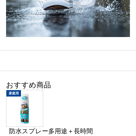
おすすめ商品
家庭用
防水スプレー多用途＋長時間