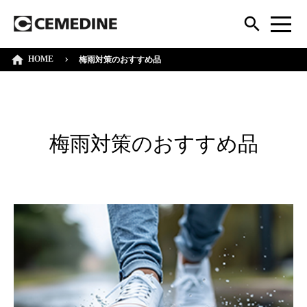
HOME
梅雨対策のおすすめ品
梅雨対策のおすすめ品