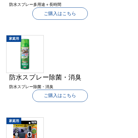
防水スプレー多用途＋長時間
ご購入はこちら
家庭用
防水スプレー除菌・消臭
防水スプレー除菌・消臭
ご購入はこちら
家庭用