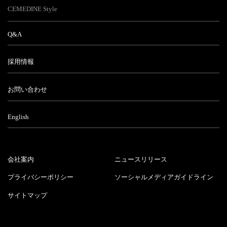
CEMEDINE Style
Q&A
採用情報
お問い合わせ
English
会社案内
ニュースリリース
プライバシーポリシー
ソーシャルメディアガイドライン
サイトマップ