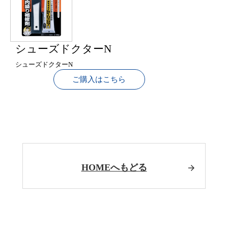
シューズドクターN
シューズドクターN
ご購入はこちら
HOMEへもどる