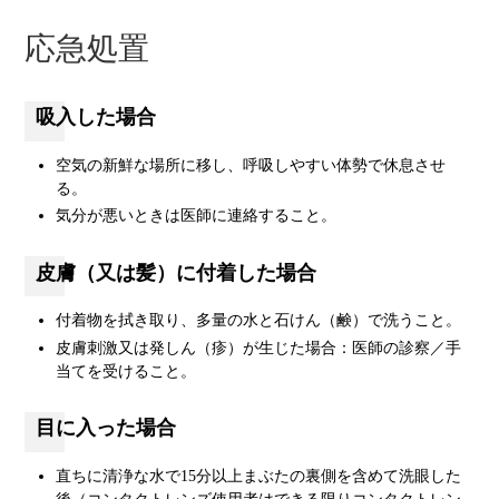
応急処置
吸入した場合
空気の新鮮な場所に移し、呼吸しやすい体勢で休息させ
る。
気分が悪いときは医師に連絡すること。
皮膚（又は髪）に付着した場合
付着物を拭き取り、多量の水と石けん（鹸）で洗うこと。
皮膚刺激又は発しん（疹）が生じた場合：医師の診察／手
当てを受けること。
目に入った場合
直ちに清浄な水で15分以上まぶたの裏側を含めて洗眼した