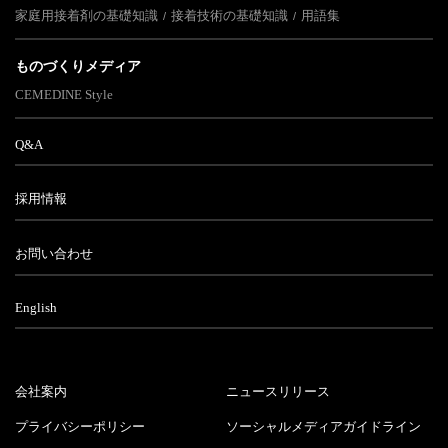
家庭用接着剤の基礎知識
接着技術の基礎知識
用語集
ものづくりメディア
CEMEDINE Style
Q&A
採用情報
お問い合わせ
English
会社案内
ニュースリリース
プライバシーポリシー
ソーシャルメディアガイドライン