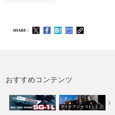
SHARE :
おすすめコンテンツ