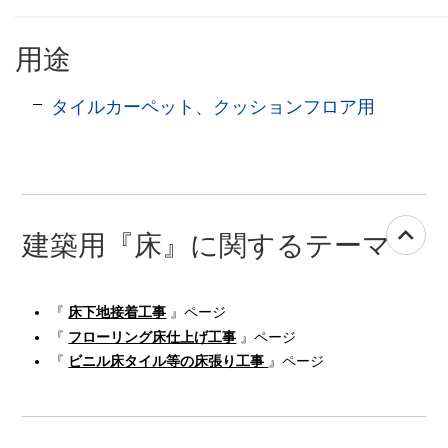
用途
タイルカーペット、クッションフロア用
建築用『床』に関するテーマ
『
床下地接着工事
』ページ
『
フローリング床仕上げ工事
』ページ
『
ビニル床タイル等の床張り工事
』ページ