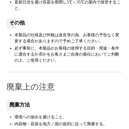
直射日光を避け容器を密閉し5℃～35℃の屋内で保管するこ
と。
その他
本製品の仕様及び外観は改良等の為、お客様の予告なく変
更する場合がありますので予めご了承ください。
必ず事前に、本製品がお客様の使用する目的・用途・条件
に適合するか否かをお客さまご自身の責任においてご判断
の上、ご使用ください。
廃棄上の注意
廃棄方法
環境への放出を避けること。
内容物・容器を地方／国の規則に従って廃棄する。