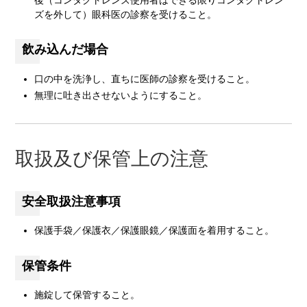
後（コンタクトレンズ使用者はできる限りコンタクトレン
ズを外して）眼科医の診察を受けること。
飲み込んだ場合
口の中を洗浄し、直ちに医師の診察を受けること。
無理に吐き出させないようにすること。
取扱及び保管上の注意
安全取扱注意事項
保護手袋／保護衣／保護眼鏡／保護面を着用すること。
保管条件
施錠して保管すること。