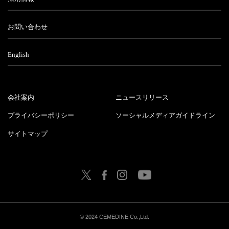
お問い合わせ
English
会社案内
ニュースリリース
プライバシーポリシー
ソーシャルメディアガイドライン
サイトマップ
© 2024 CEMEDINE Co.,Ltd.