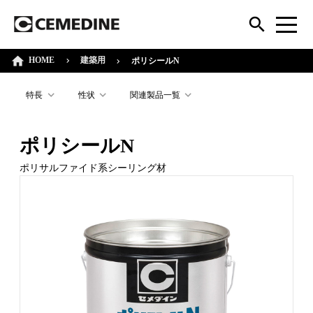
HOME
建築用
ポリシールN
特長
性状
関連製品一覧
ポリシールN
ポリサルファイド系シーリング材