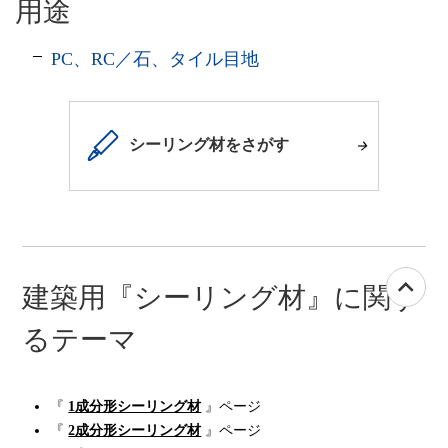
用途
PC、RC／石、タイル目地
シーリング材をさがす
建築用『シーリング材』に関す
るテーマ
『
1成分形シーリング材
』ページ
『
2成分形シーリング材
』ページ