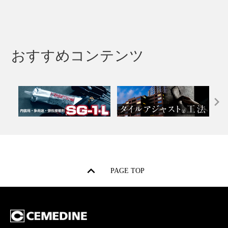
おすすめコンテンツ
PAGE TOP