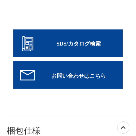
SDS/カタログ検索
梱包仕様