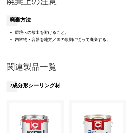
廃棄上の注意
廃棄方法
環境への放出を避けること。
内容物・容器を地方／国の規則に従って廃棄する。
関連製品一覧
2成分形シーリング材