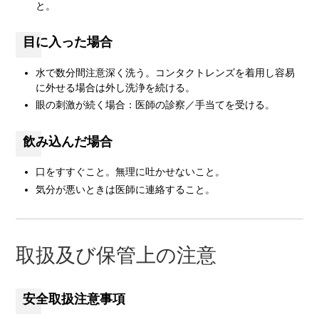
と。
目に入った場合
水で数分間注意深く洗う。コンタクトレンズを着用し容易
に外せる場合は外し洗浄を続ける。
眼の刺激が続く場合：医師の診察／手当てを受ける。
飲み込んだ場合
口をすすぐこと。無理に吐かせないこと。
気分が悪いときは医師に連絡すること。
取扱及び保管上の注意
安全取扱注意事項