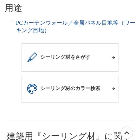
用途
PCカーテンウォール／金属パネル目地等（ワー
キング目地）
シーリング材をさがす
シーリング材のカラー検索
建築用『シーリング材』に関す