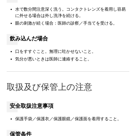
水で数分間注意深く洗う。コンタクトレンズを着用し容易
に外せる場合は外し洗浄を続ける。
眼の刺激が続く場合：医師の診察／手当てを受ける。
飲み込んだ場合
口をすすぐこと。無理に吐かせないこと。
気分が悪いときは医師に連絡すること。
取扱及び保管上の注意
安全取扱注意事項
保護手袋／保護衣／保護眼鏡／保護面を着用すること。
保管条件