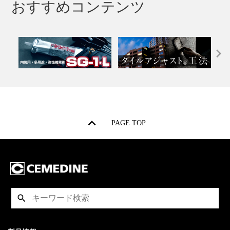
おすすめコンテンツ
PAGE TOP