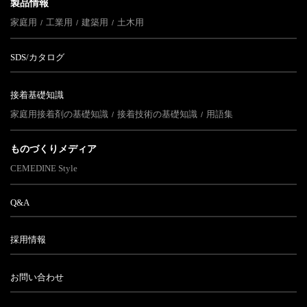
製品情報
家庭用
工業用
建築用
土木用
SDS/カタログ
接着基礎知識
家庭用接着剤の基礎知識
接着技術の基礎知識
用語集
ものづくりメディア
CEMEDINE Style
Q&A
採用情報
お問い合わせ