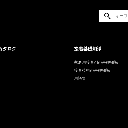
/カタログ
接着基礎知識
家庭用接着剤の基礎知識
接着技術の基礎知識
用語集