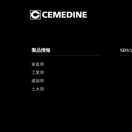
製品情報
SDS
家庭用
工業用
建築用
土木用