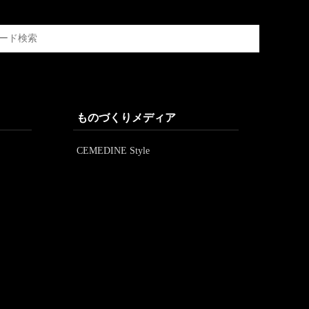
ものづくりメディア
CEMEDINE Style