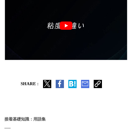
SHARE :
接着基礎知識：用語集