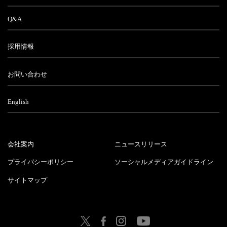
Q&A
採用情報
お問い合わせ
English
会社案内
ニュースリリース
プライバシーポリシー
ソーシャルメディアガイドライン
サイトマップ