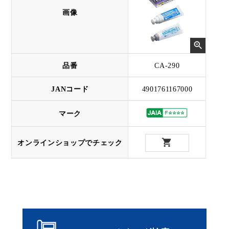
画像
品番
CA-290
JANコード
4901761167000
マーク
オンラインショップでチェック