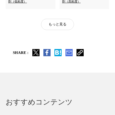
剤（低粘度）
剤（高粘度）
もっと見る
SHARE :
おすすめコンテンツ