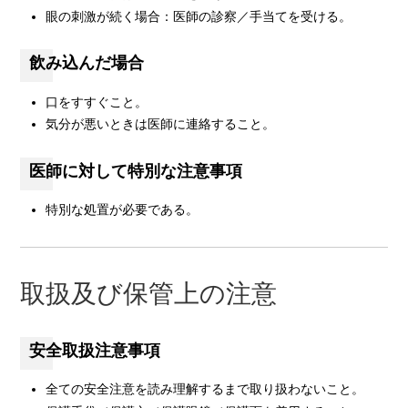
眼の刺激が続く場合：医師の診察／手当てを受ける。
飲み込んだ場合
口をすすぐこと。
気分が悪いときは医師に連絡すること。
医師に対して特別な注意事項
特別な処置が必要である。
取扱及び保管上の注意
安全取扱注意事項
全ての安全注意を読み理解するまで取り扱わないこと。