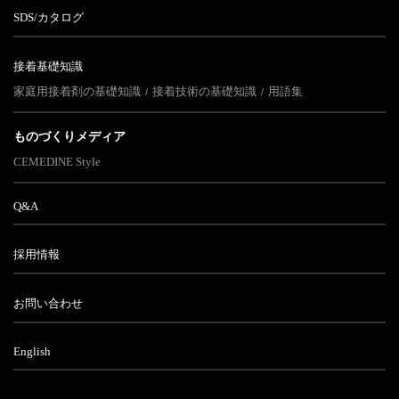
SDS/カタログ
接着基礎知識
家庭用接着剤の基礎知識
接着技術の基礎知識
用語集
ものづくりメディア
CEMEDINE Style
Q&A
採用情報
お問い合わせ
English