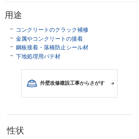
用途
コンクリートのクラック補修
金属やコンクリートの接着
鋼板接着・落橋防止シール材
下地処理用パテ材
外壁改修建設工事からさがす
性状