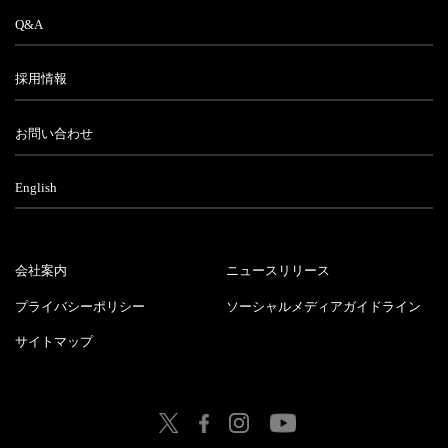
Q&A
採用情報
お問い合わせ
English
会社案内
ニュースリリース
プライバシーポリシー
ソーシャルメディアガイドライン
サイトマップ