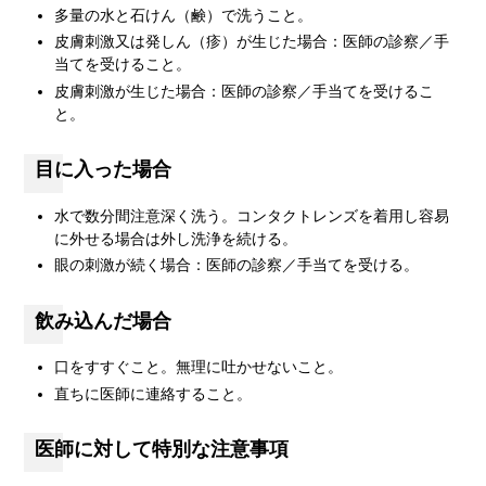
多量の水と石けん（鹸）で洗うこと。
皮膚刺激又は発しん（疹）が生じた場合：医師の診察／手
当てを受けること。
皮膚刺激が生じた場合：医師の診察／手当てを受けるこ
と。
目に入った場合
水で数分間注意深く洗う。コンタクトレンズを着用し容易
に外せる場合は外し洗浄を続ける。
眼の刺激が続く場合：医師の診察／手当てを受ける。
飲み込んだ場合
口をすすぐこと。無理に吐かせないこと。
直ちに医師に連絡すること。
医師に対して特別な注意事項