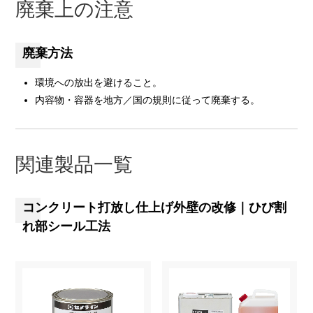
廃棄上の注意
廃棄方法
環境への放出を避けること。
内容物・容器を地方／国の規則に従って廃棄する。
関連製品一覧
コンクリート打放し仕上げ外壁の改修｜ひび割
れ部シール工法