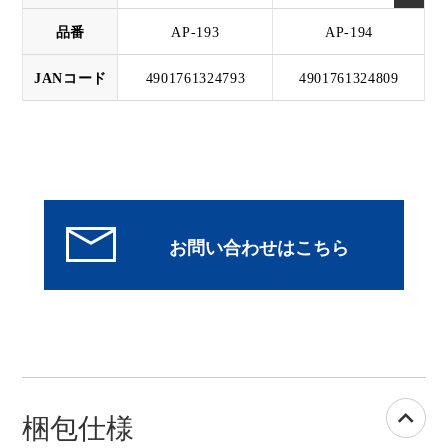
品番
AP-193
AP-194
JANコード
4901761324793
4901761324809
梱包仕様