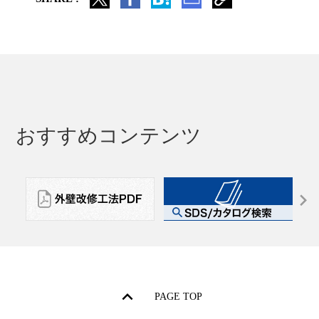
おすすめコンテンツ
PAGE TOP