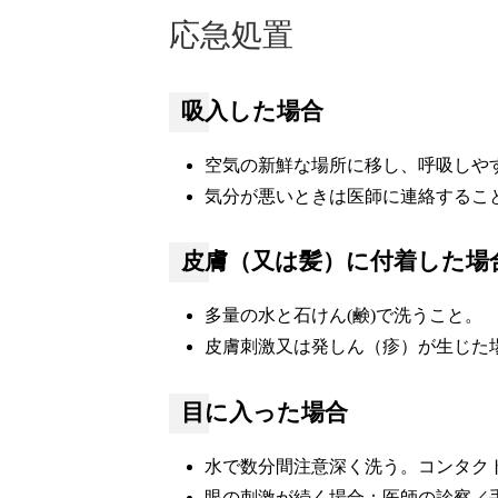
応急処置
吸入した場合
空気の新鮮な場所に移し、呼吸しや
気分が悪いときは医師に連絡するこ
皮膚（又は髪）に付着した場
多量の水と石けん(鹸)で洗うこと。
皮膚刺激又は発しん（疹）が生じた
目に入った場合
水で数分間注意深く洗う。コンタク
眼の刺激が続く場合：医師の診察／