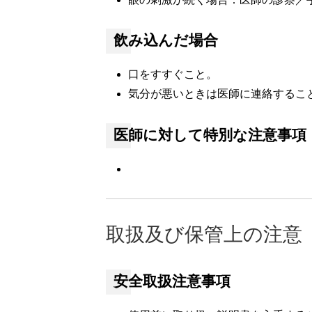
飲み込んだ場合
口をすすぐこと。
気分が悪いときは医師に連絡するこ
医師に対して特別な注意事項
取扱及び保管上の注意
安全取扱注意事項