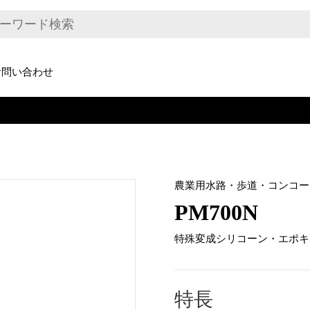
お問い合わせ
農業用水路・歩道・コンコー
PM700N
特殊変成シリコーン・エポキ
特長