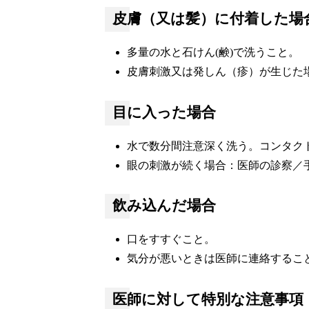
皮膚（又は髪）に付着した場
多量の水と石けん(鹸)で洗うこと。
皮膚刺激又は発しん（疹）が生じた
目に入った場合
水で数分間注意深く洗う。コンタク
眼の刺激が続く場合：医師の診察／
飲み込んだ場合
口をすすぐこと。
気分が悪いときは医師に連絡するこ
医師に対して特別な注意事項