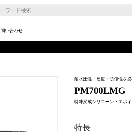
お問い合わせ
耐水圧性・硬度・防傷性を必
PM700LMG
特殊変成シリコーン・エポキ
特長