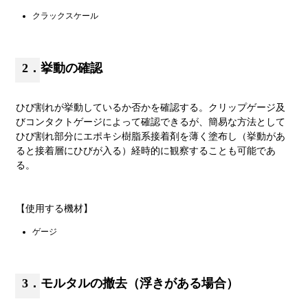
クラックスケール
2．挙動の確認
ひび割れが挙動しているか否かを確認する。クリップゲージ及
びコンタクトゲージによって確認できるが、簡易な方法として
ひび割れ部分にエポキシ樹脂系接着剤を薄く塗布し（挙動があ
ると接着層にひびが入る）経時的に観察することも可能であ
る。
【使用する機材】
ゲージ
3．モルタルの撤去（浮きがある場合）