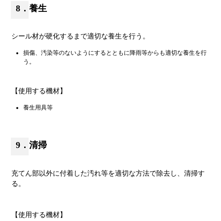
8．養生
シール材が硬化するまで適切な養生を行う。
損傷、汚染等のないようにするとともに降雨等からも適切な養生を行
う。
【使用する機材】
養生用具等
9．清掃
充てん部以外に付着した汚れ等を適切な方法で除去し、清掃す
る。
【使用する機材】