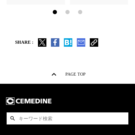
SHARE :
PAGE TOP