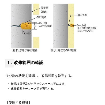
1．改修範囲の確認
ひび割れ状況を確認し、改修範囲を決定する。
確認は目視及びクラックスケール等による。
改修範囲をチョーク等で明示する。
【使用する機材】