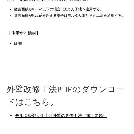
2
撤去面積が0.25m
以下の場合は充てん工法を適用する。
2
撤去面積が0.25m
を超える場合はモルタル塗り替え工法を適用する。
【使用する機材】
EP80
外壁改修工法PDFのダウンロー
ドはこちら。
モルタル塗り仕上げ外壁の改修工法［施工要領］