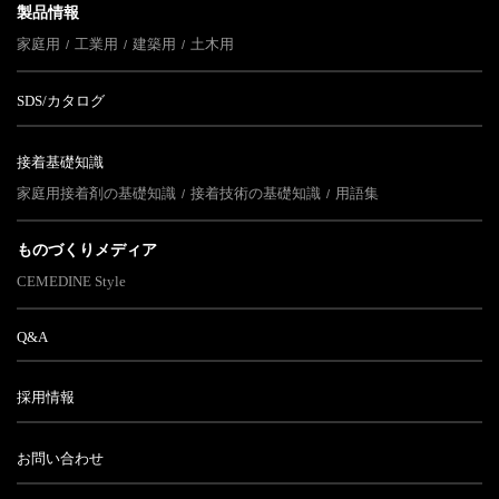
製品情報
家庭用
工業用
建築用
土木用
SDS/カタログ
接着基礎知識
家庭用接着剤の基礎知識
接着技術の基礎知識
用語集
ものづくりメディア
CEMEDINE Style
Q&A
採用情報
お問い合わせ