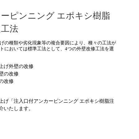
ーピンニング エポキシ樹脂
定工法
げの種類や劣化現象等の複合要因により、種々の工法が
トにおいては標準工法として、4つの外壁改修工法を選
上げ外壁の改修
壁の改修
の改修
上げ「注入口付アンカーピンニング エポキシ樹脂注
介いたします。