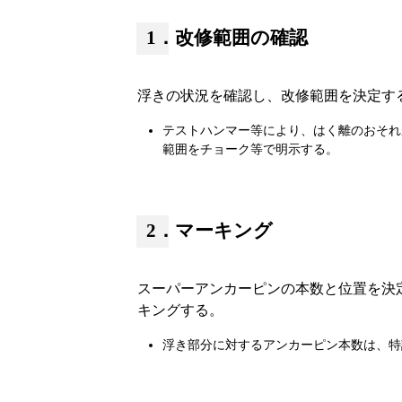
1．改修範囲の確認
浮きの状況を確認し、改修範囲を決定す
テストハンマー等により、はく離のおそれ
範囲をチョーク等で明示する。
2．マーキング
スーパーアンカーピンの本数と位置を決
キングする。
浮き部分に対するアンカーピン本数は、特