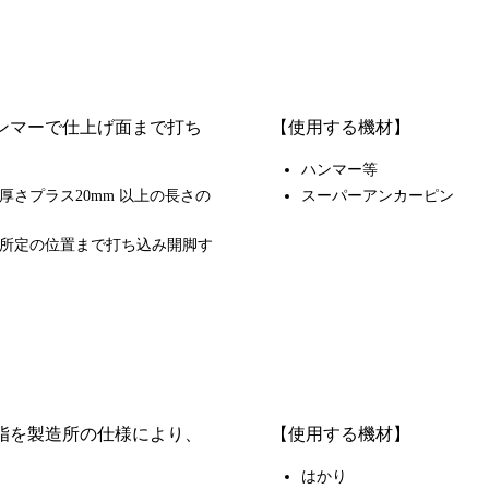
ンマーで仕上げ面まで打ち
【使用する機材】
ハンマー等
さプラス20mm 以上の長さの
スーパーアンカーピン
所定の位置まで打ち込み開脚す
脂を製造所の仕様により、
【使用する機材】
はかり