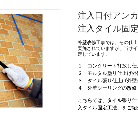
注入口付アンカ
注入タイル固
外壁改修工事では、その仕上
実施されていますが、当サイ
定しています。
１．コンクリート打放し仕
２．モルタル塗り仕上げ外
３．タイル張り仕上げ外壁
４．外壁シーリングの改修
こちらでは、タイル張り仕
入タイル固定工法」をご紹