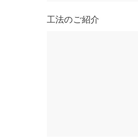
工法のご紹介