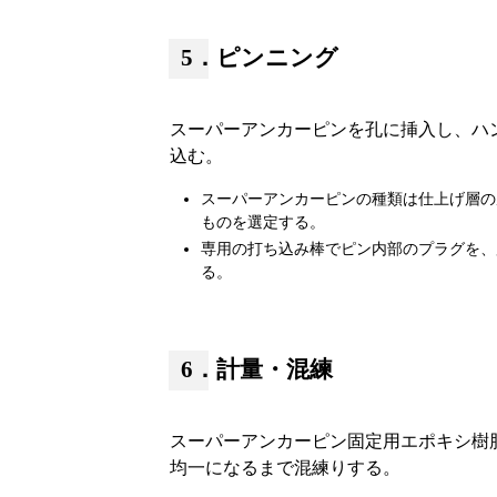
5．ピンニング
スーパーアンカーピンを孔に挿入し、ハ
込む。
スーパーアンカーピンの種類は仕上げ層の厚
ものを選定する。
専用の打ち込み棒でピン内部のプラグを、
る。
6．計量・混練
スーパーアンカーピン固定用エポキシ樹
均一になるまで混練りする。