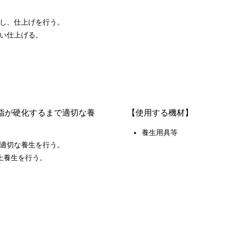
し、仕上げを行う。
い仕上げる。
脂が硬化するまで適切な養
【使用する機材】
養生用具等
適切な養生を行う。
以上養生を行う。