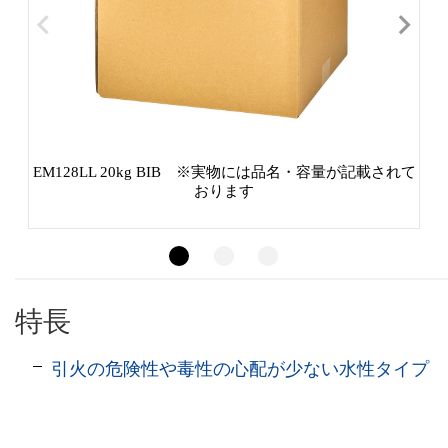
EM128LL 20kg BIB ※実物には品名・容量が記載されて
おります
特長
引火の危険性や毒性の心配が少ない水性タイプ