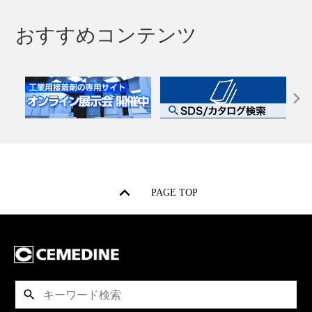
おすすめコンテンツ
PAGE TOP