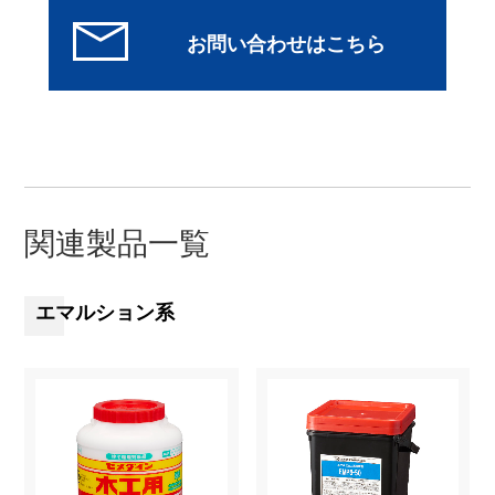
関連製品一覧
エマルション系