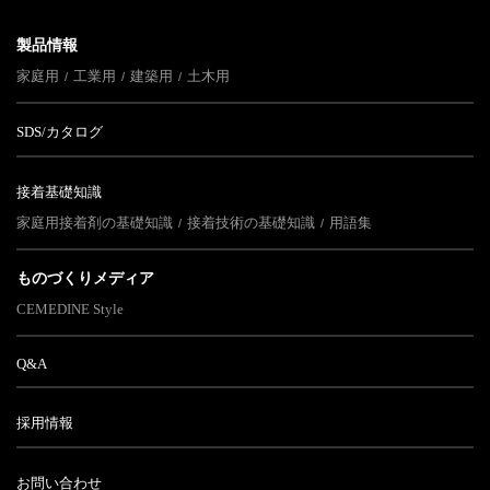
製品情報
家庭用
工業用
建築用
土木用
SDS/カタログ
接着基礎知識
家庭用接着剤の基礎知識
接着技術の基礎知識
用語集
ものづくりメディア
CEMEDINE Style
Q&A
採用情報
お問い合わせ