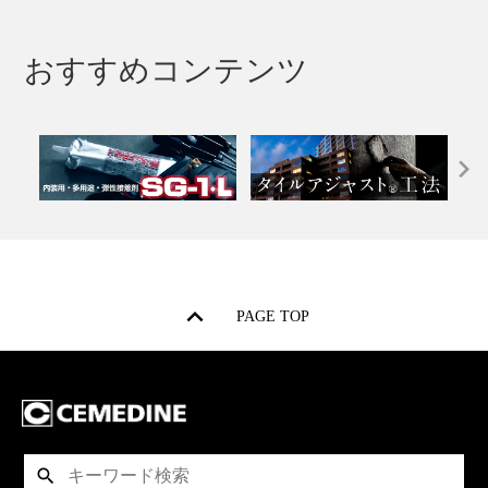
おすすめコンテンツ
PAGE TOP