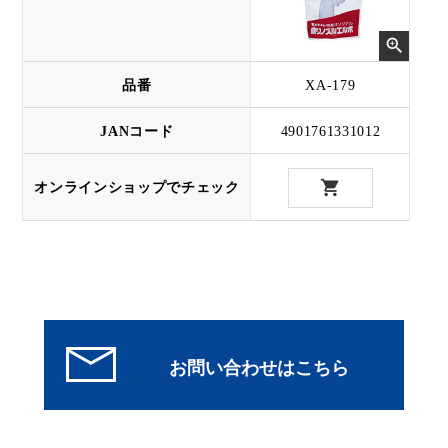
品番
XA-179
JANコード
4901761331012
オンラインショップでチェック