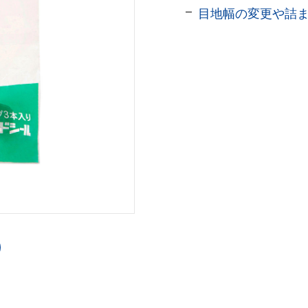
目地幅の変更や詰