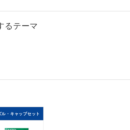
するテーマ
ズル・キャップセット