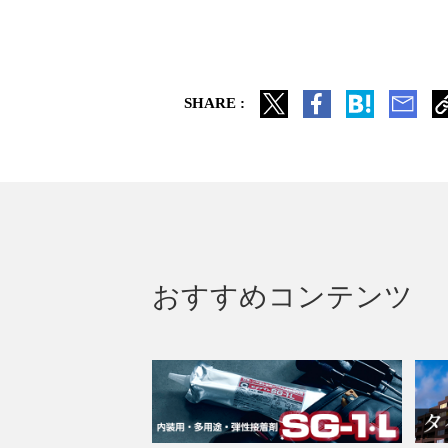
SHARE :
おすすめコンテンツ