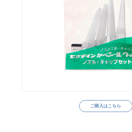
ご購入はこちら