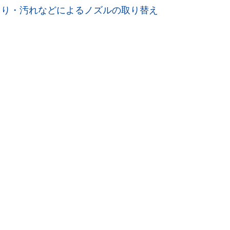
まり・汚れなどによるノズルの取り替え