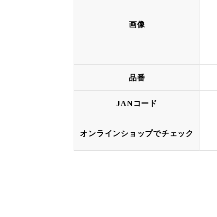
画像
品番
JANコード
オンラインショップでチェック