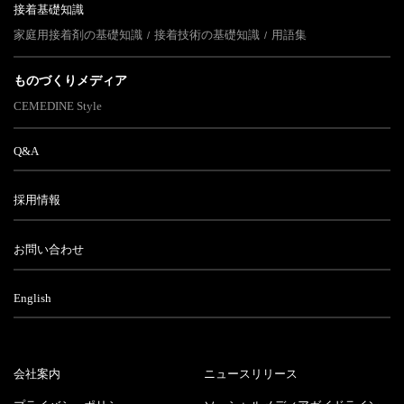
接着基礎知識
家庭用接着剤の基礎知識
接着技術の基礎知識
用語集
ものづくりメディア
CEMEDINE Style
Q&A
採用情報
お問い合わせ
English
会社案内
ニュースリリース