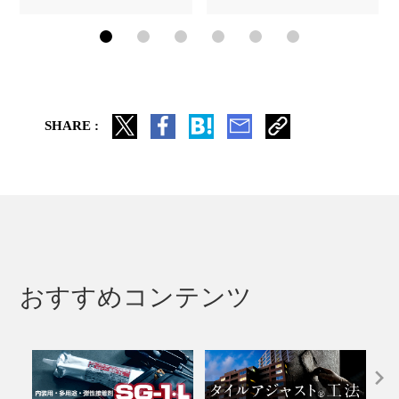
SHARE :
おすすめコンテンツ