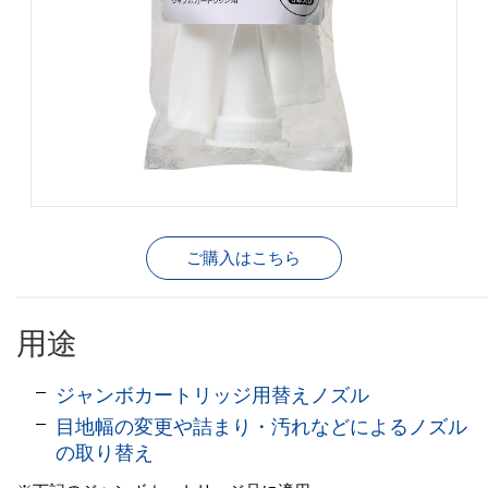
ご購入はこちら
用途
ジャンボカートリッジ用替えノズル
目地幅の変更や詰まり・汚れなどによるノズル
の取り替え