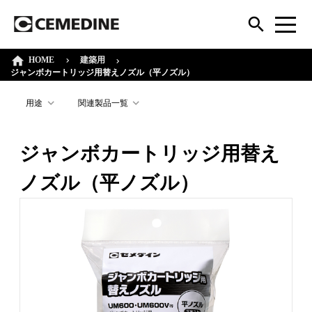
HOME
建築用
ジャンボカートリッジ用替えノズル（平ノズル）
用途
関連製品一覧
ジャンボカートリッジ用替え
ノズル（平ノズル）