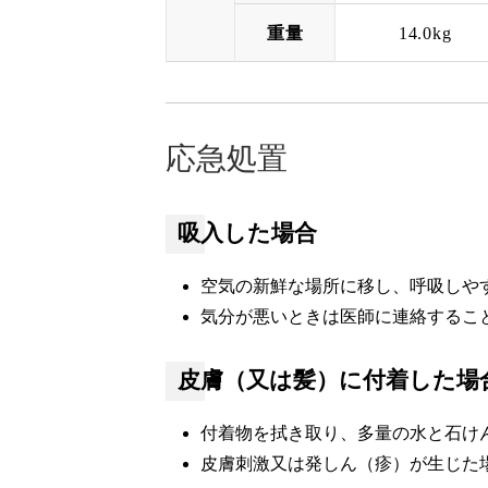
重量
14.0kg
応急処置
吸入した場合
空気の新鮮な場所に移し、呼吸しや
気分が悪いときは医師に連絡するこ
皮膚（又は髪）に付着した場
付着物を拭き取り、多量の水と石け
皮膚刺激又は発しん（疹）が生じた