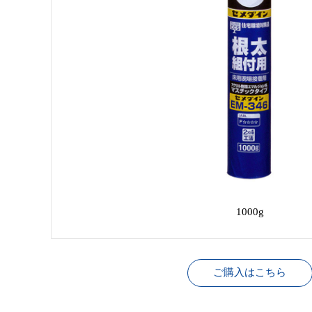
1000g
ご購入はこちら