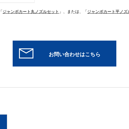
「
ジャンボカート丸ノズルセット
」、または、「
ジャンボカート平ノズ