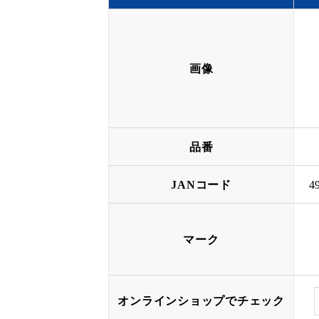
画像
品番
JANコード
4
マーク
オンラインショップでチェック