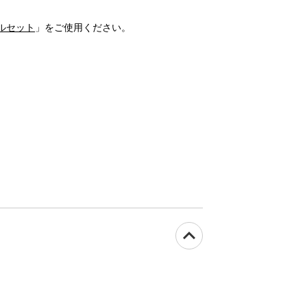
ルセット
」をご使用ください。