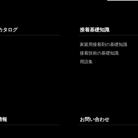
/カタログ
接着基礎知識
家庭用接着剤の基礎知識
接着技術の基礎知識
用語集
情報
お問い合わせ