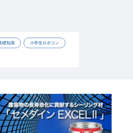
基礎知識
小学生ロボコン