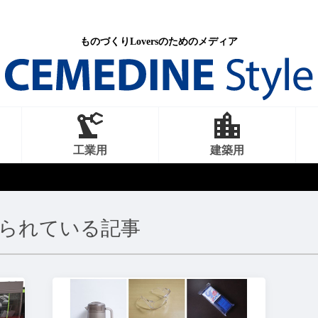
ものづくりLoversのためのメディア
工業用
建築用
けられている記事