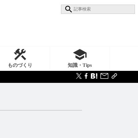
ものづくり
知識・Tips