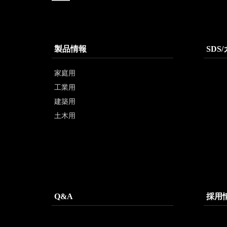
製品情報
SDS
家庭用
工業用
建築用
土木用
Q&A
採用