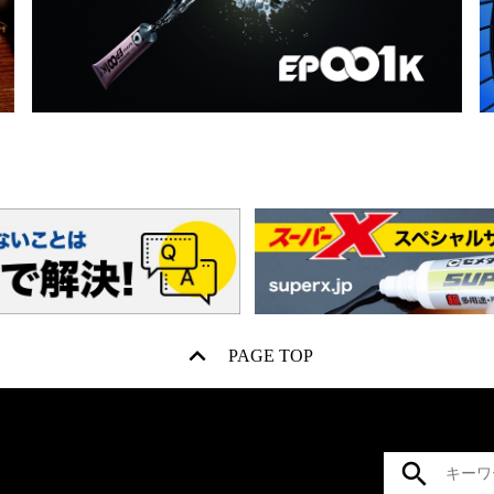
PAGE TOP