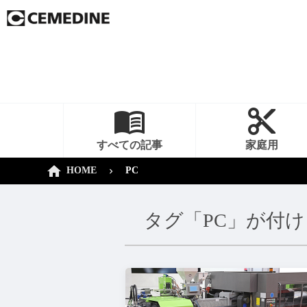
すべての記事
家庭用
HOME
PC
タグ「PC」が付