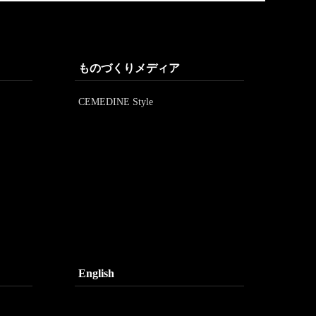
ものづくりメディア
CEMEDINE Style
English