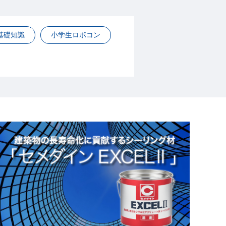
基礎知識
小学生ロボコン