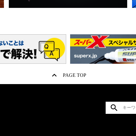
PAGE TOP