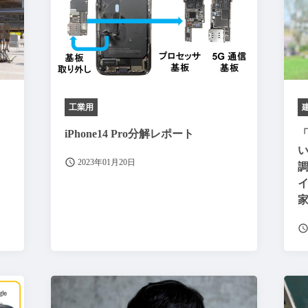
工業用
iPhone14 Pro分解レポート
2023年01月20日