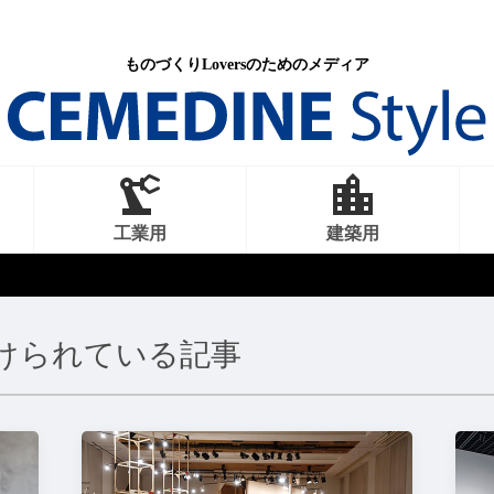
ものづくりLoversのためのメディア
工業用
建築用
けられている記事