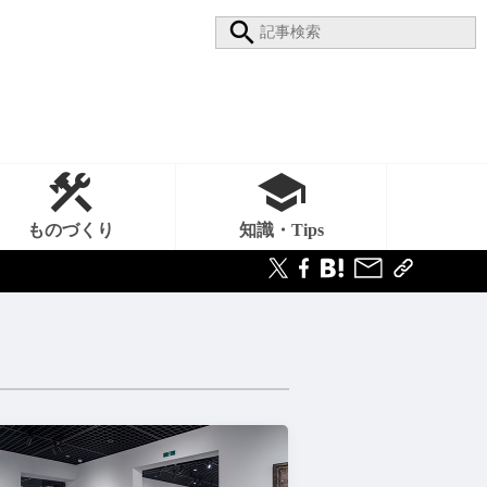
ものづくり
知識・Tips