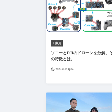
工業用
ソニーとDJIのドローンを分解。
の特徴とは。
2022年11月04日