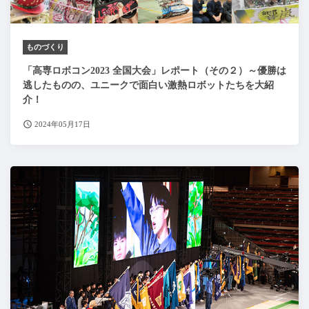
ものづくり
「高専ロボコン2023 全国大会」レポート（その２）～優勝は
逃したものの、ユニークで面白い激熱ロボットたちを大紹
介！
2024年05月17日