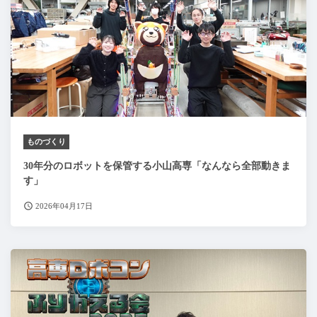
ものづくり
30年分のロボットを保管する小山高専「なんなら全部動きま
す」
2026年04月17日