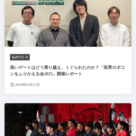
ものづくり
高いゲートはどう乗り越え、くぐられたのか？「高専ロボコ
ンをふりかえる会2025」開催レポート
2026年03月27日