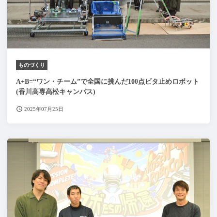
ものづくり
A+B=“ワン・チーム”で全国に挑んだ100点ビタ止めロボット
(香川高専高松キャンパス)
2025年07月25日