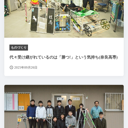
ものづくり
代々受け継がれているのは「勝つ!」という気持ち(奈良高専)
2025年09月26日