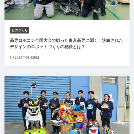
ものづくり
高専ロボコン全国大会で戦った東京高専に聞く！洗練された
デザインのロボットづくりの秘訣とは？
2024年06月28日