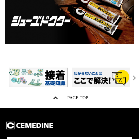
PAGE TOP