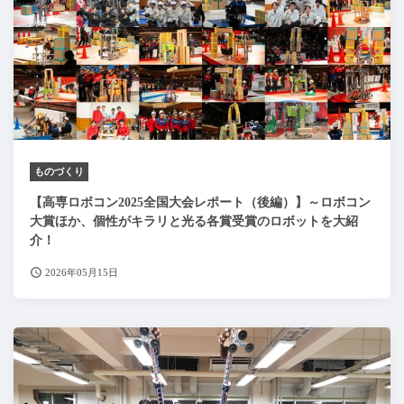
ものづくり
【高専ロボコン2025全国大会レポート（後編）】～ロボコン
大賞ほか、個性がキラリと光る各賞受賞のロボットを大紹
介！
2026年05月15日