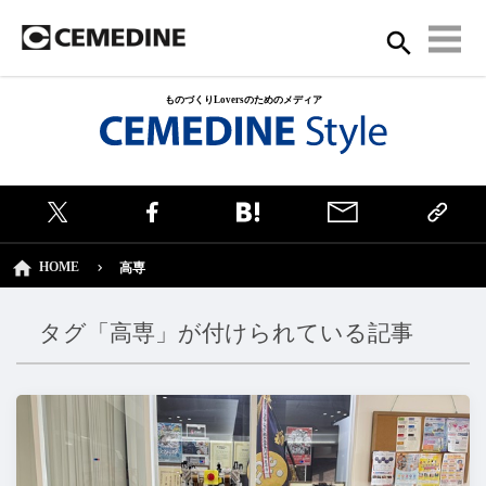
ものづくりLoversのためのメディア
HOME
高専
タグ「高専」が付けられている記事