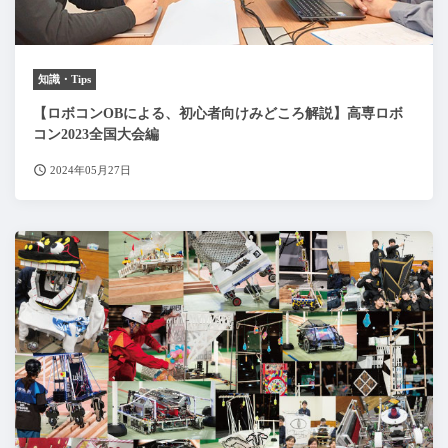
知識・Tips
【ロボコンOBによる、初心者向けみどころ解説】高専ロボ
コン2023全国大会編
2024年05月27日