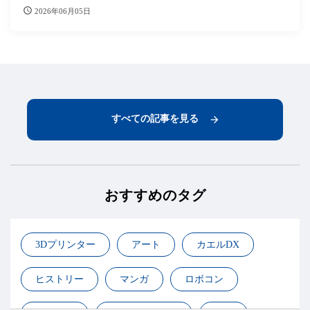
2026年06月05日
すべての記事を見る
おすすめのタグ
3Dプリンター
アート
カエルDX
ヒストリー
マンガ
ロボコン