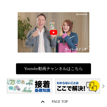
Youtube動画チャンネルはこちら
PAGE TOP