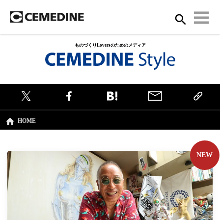
ものづくりLoversのためのメディア
HOME
NEW