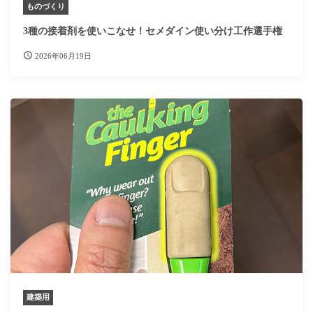
ものづくり
3種の接着剤を使いこなせ！セメダイン使い分け工作選手権
2026年06月19日
建築用