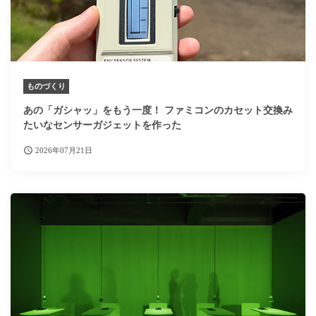
ものづくり
あの「ガシャッ」をもう一度！ ファミコンのカセット交換み
たいなセンサーガジェットを作った
2026年07月21日