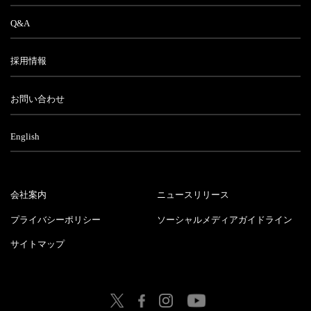
Q&A
採用情報
お問い合わせ
English
会社案内
ニュースリリース
プライバシーポリシー
ソーシャルメディアガイドライン
サイトマップ