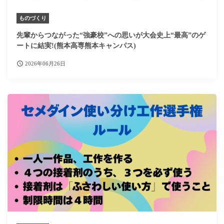
ものづくり
先輩からつながった“強豪校”への思いが大会史上“最高”のゲ
ートに結実!(熊本高専熊本キャンパス)
2026年06月26日