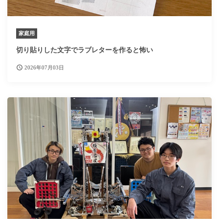
家庭用
切り貼りした文字でラブレターを作ると怖い
2026年07月03日