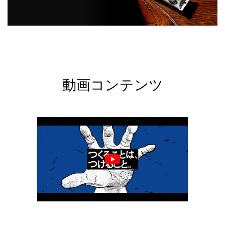
動画コンテンツ