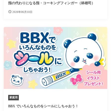
指の代わりになる指・コーキングフィンガー（林雄司）
2026年06月10日
家庭用
BBX でいろんなものをシールにしちゃおう！