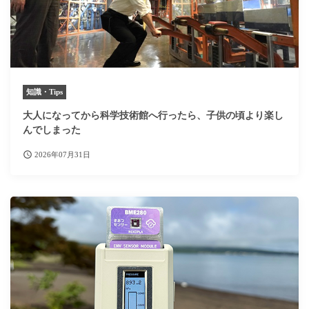
知識・Tips
大人になってから科学技術館へ行ったら、子供の頃より楽し
んでしまった
2026年07月31日