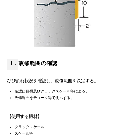
1．改修範囲の確認
ひび割れ状況を確認し、改修範囲を決定する。
確認は目視及びクラックスケール等による。
改修範囲をチョーク等で明示する。
【使用する機材】
クラックスケール
スケール等