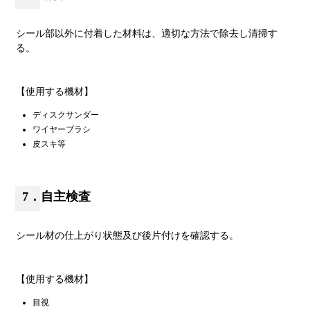
シール部以外に付着した材料は、適切な方法で除去し清掃す
る。
【使用する機材】
ディスクサンダー
ワイヤーブラシ
皮スキ等
7．自主検査
シール材の仕上がり状態及び後片付けを確認する。
【使用する機材】
目視