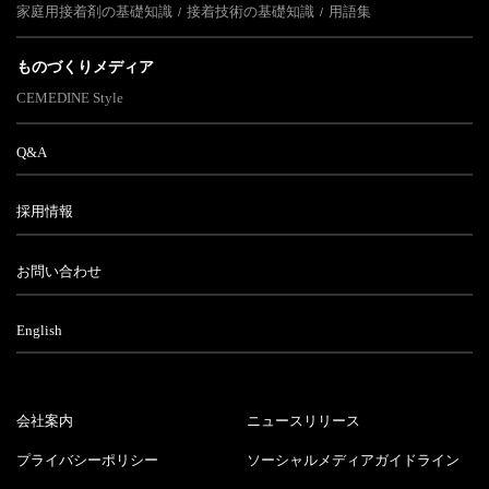
家庭用接着剤の基礎知識
接着技術の基礎知識
用語集
ものづくりメディア
CEMEDINE Style
Q&A
採用情報
お問い合わせ
English
会社案内
ニュースリリース
プライバシーポリシー
ソーシャルメディアガイドライン