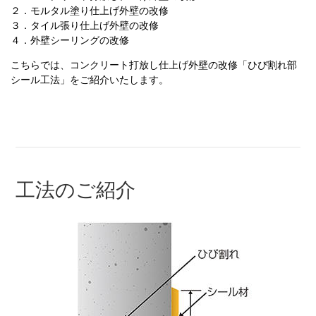
２．モルタル塗り仕上げ外壁の改修
３．タイル張り仕上げ外壁の改修
４．外壁シーリングの改修
こちらでは、コンクリート打放し仕上げ外壁の改修「ひび割れ部
シール工法」をご紹介いたします。
工法のご紹介