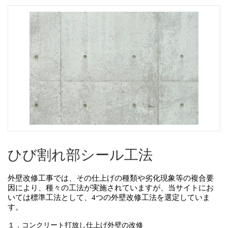
ひび割れ部シール工法
外壁改修工事では、その仕上げの種類や劣化現象等の複合要
因により、種々の工法が実施されていますが、当サイトにお
いては標準工法として、4つの外壁改修工法を選定していま
す。
１．コンクリート打放し仕上げ外壁の改修