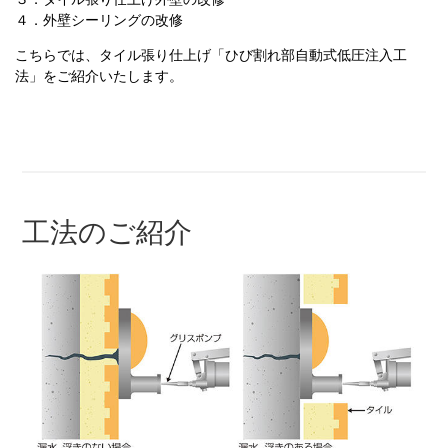
４．外壁シーリングの改修
こちらでは、タイル張り仕上げ「ひび割れ部自動式低圧注入工
法」をご紹介いたします。
工法のご紹介