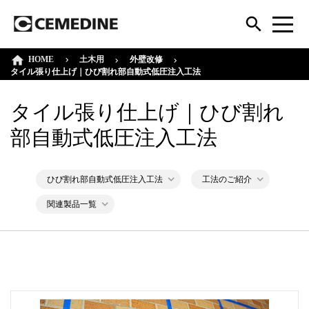
HOME
外壁改修
土木用
タイル張り仕上げ｜ひび割れ部自動式低圧注入工法
タイル張り仕上げ｜ひび割れ
部自動式低圧注入工法
ひび割れ部自動式低圧注入工法
工法のご紹介
関連製品一覧