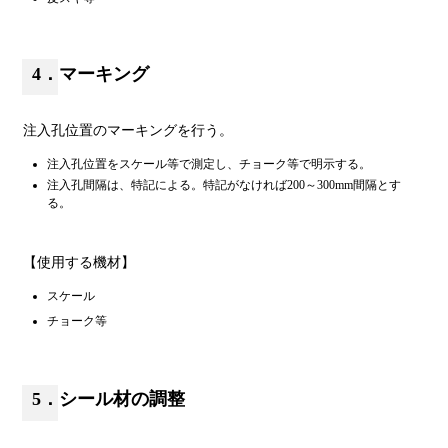
4．マーキング
注入孔位置のマーキングを行う。
注入孔位置をスケール等で測定し、チョーク等で明示する。
注入孔間隔は、特記による。特記がなければ200～300mm間隔とす
る。
【使用する機材】
スケール
チョーク等
5．シール材の調整