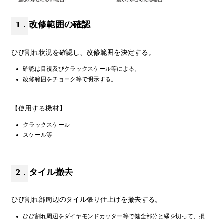
1．改修範囲の確認
ひび割れ状況を確認し、改修範囲を決定する。
確認は目視及びクラックスケール等による。
改修範囲をチョーク等で明示する。
【使用する機材】
クラックスケール
スケール等
2．タイル撤去
ひび割れ部周辺のタイル張り仕上げを撤去する。
ひび割れ周辺をダイヤモンドカッター等で健全部分と縁を切って、損