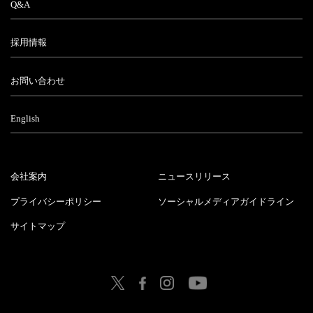
Q&A
採用情報
お問い合わせ
English
会社案内
ニュースリリース
プライバシーポリシー
ソーシャルメディアガイドライン
サイトマップ