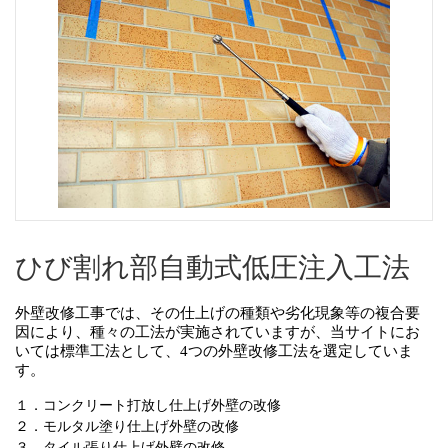
ひび割れ部自動式低圧注入工法
外壁改修工事では、その仕上げの種類や劣化現象等の複合要
因により、種々の工法が実施されていますが、当サイトにお
いては標準工法として、4つの外壁改修工法を選定していま
す。
１．コンクリート打放し仕上げ外壁の改修
２．モルタル塗り仕上げ外壁の改修
３．タイル張り仕上げ外壁の改修