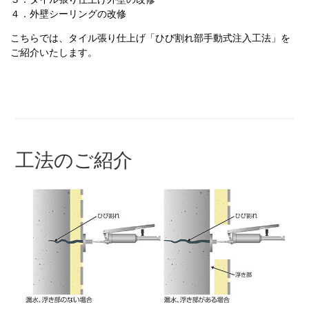
４．外壁シーリングの改修
こちらでは、タイル張り仕上げ「ひび割れ部手動式注入工法」を
ご紹介いたします。
工法のご紹介