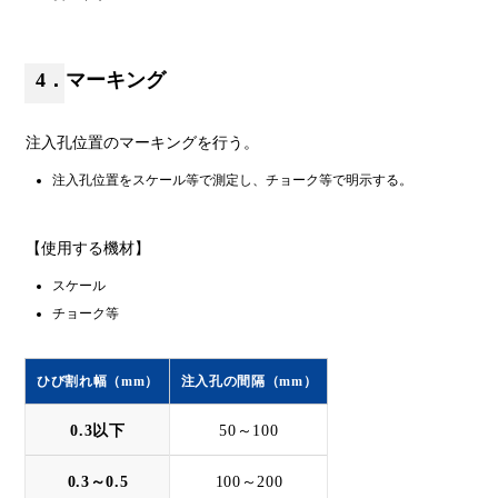
4．マーキング
注入孔位置のマーキングを行う。
注入孔位置をスケール等で測定し、チョーク等で明示する。
【使用する機材】
スケール
チョーク等
ひび割れ幅（mm）
注入孔の間隔（mm）
0.3以下
50～100
0.3～0.5
100～200