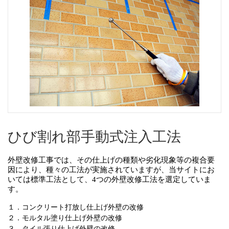
ひび割れ部手動式注入工法
外壁改修工事では、その仕上げの種類や劣化現象等の複合要
因により、種々の工法が実施されていますが、当サイトにお
いては標準工法として、4つの外壁改修工法を選定していま
す。
１．コンクリート打放し仕上げ外壁の改修
２．モルタル塗り仕上げ外壁の改修
３．タイル張り仕上げ外壁の改修