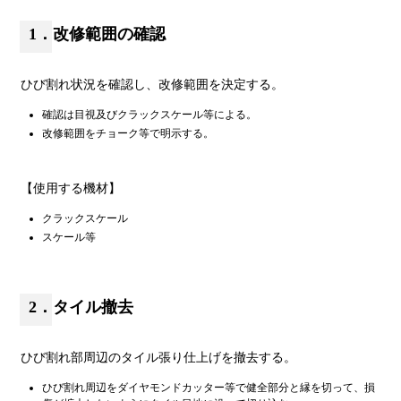
1．改修範囲の確認
ひび割れ状況を確認し、改修範囲を決定する。
確認は目視及びクラックスケール等による。
改修範囲をチョーク等で明示する。
【使用する機材】
クラックスケール
スケール等
2．タイル撤去
ひび割れ部周辺のタイル張り仕上げを撤去する。
ひび割れ周辺をダイヤモンドカッター等で健全部分と縁を切って、損