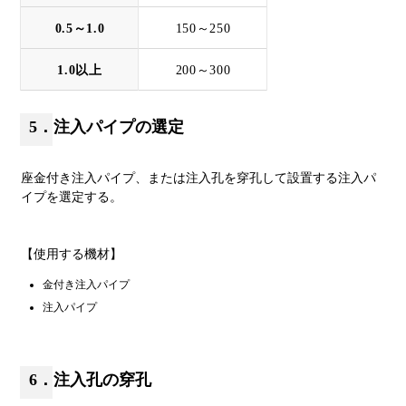
0.5～1.0
150～250
1.0以上
200～300
5．注入パイプの選定
座金付き注入パイプ、または注入孔を穿孔して設置する注入パ
イプを選定する。
【使用する機材】
金付き注入パイプ
注入パイプ
6．注入孔の穿孔