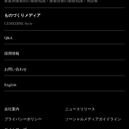
家庭用接着剤の基礎知識
接着技術の基礎知識
用語集
ものづくりメディア
CEMEDINE Style
Q&A
採用情報
お問い合わせ
English
会社案内
ニュースリリース
プライバシーポリシー
ソーシャルメディアガイドライン