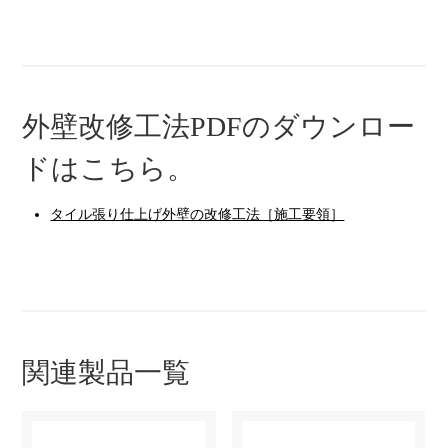
外壁改修工法PDFのダウンロー
ドはこちら。
タイル張り仕上げ外壁の改修工法［施工要領］
関連製品一覧