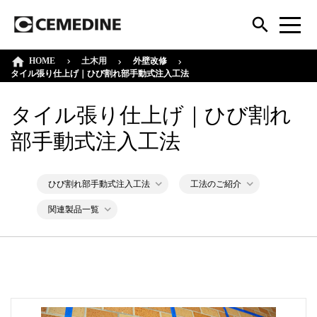
HOME
外壁改修
土木用
タイル張り仕上げ｜ひび割れ部手動式注入工法
タイル張り仕上げ｜ひび割れ
部手動式注入工法
ひび割れ部手動式注入工法
工法のご紹介
関連製品一覧