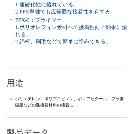
1.速硬化性に優れている。
2.PPX単独でも広範囲な接着性を有する。
PPX-3：プライマー
1.ポリオレフィン素材への接着性向上効果に優
れる。
2.綿棒、刷毛などで簡単に塗布できる。
用途
ポリエチレン、ポリプロピレン、ポリアセタール、フッ素
樹脂などの難接着材料の接着に。
製品データ