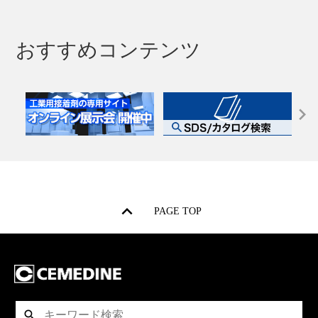
おすすめコンテンツ
PAGE TOP