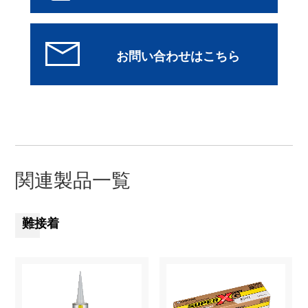
関連製品一覧
難接着