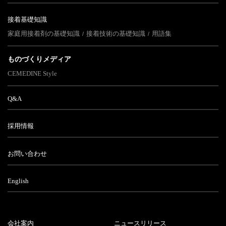
接着基礎知識
家庭用接着剤の基礎知識
接着技術の基礎知識
用語集
ものづくりメディア
CEMEDINE Style
Q&A
採用情報
お問い合わせ
English
会社案内
ニュースリリース