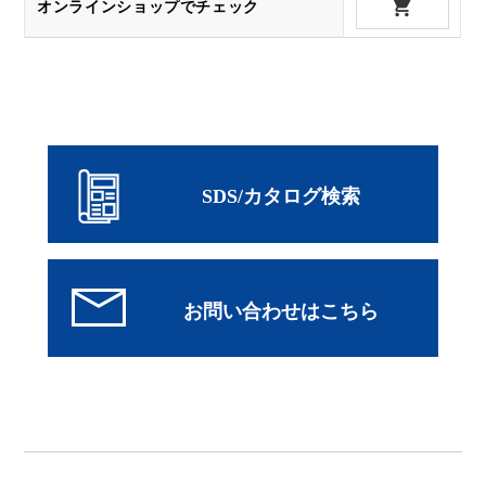
オンラインショップでチェック
SDS/カタログ検索