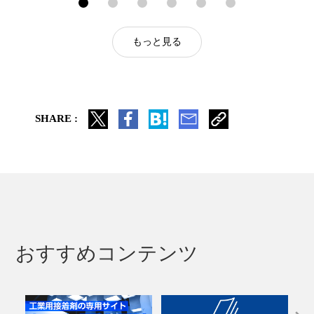
もっと見る
SHARE :
おすすめコンテンツ