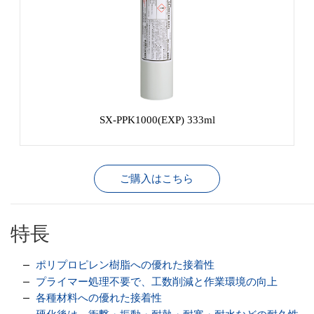
SX-PPK1000(EXP) 333ml
ご購入はこちら
特長
ポリプロピレン樹脂への優れた接着性
プライマー処理不要で、工数削減と作業環境の向上
各種材料への優れた接着性