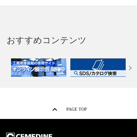
おすすめコンテンツ
PAGE TOP