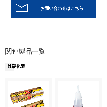
関連製品一覧
速硬化型