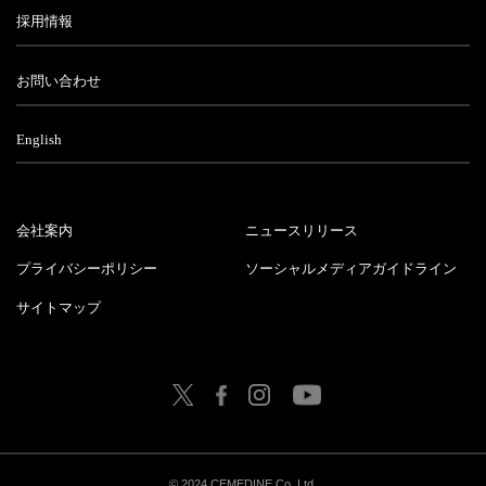
採用情報
お問い合わせ
English
会社案内
ニュースリリース
プライバシーポリシー
ソーシャルメディアガイドライン
サイトマップ
© 2024 CEMEDINE Co.,Ltd.