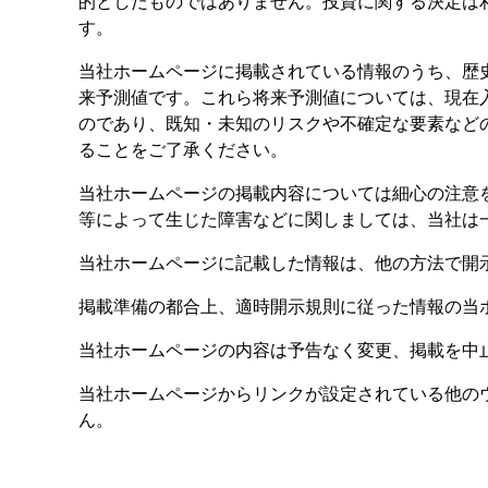
的としたものではありません。投資に関する決定は
す。
当社ホームページに掲載されている情報のうち、歴
来予測値です。これら将来予測値については、現在
のであり、既知・未知のリスクや不確定な要素など
ることをご了承ください。
当社ホームページの掲載内容については細心の注意
等によって生じた障害などに関しましては、当社は
当社ホームページに記載した情報は、他の方法で開
掲載準備の都合上、適時開示規則に従った情報の当
当社ホームページの内容は予告なく変更、掲載を中
当社ホームページからリンクが設定されている他の
ん。