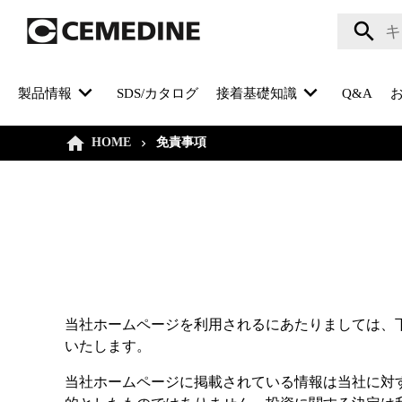
製品情報
SDS/カタログ
接着基礎知識
Q&A
HOME
免責事項
当社ホームページを利用されるにあたりましては、
いたします。
当社ホームページに掲載されている情報は当社に対