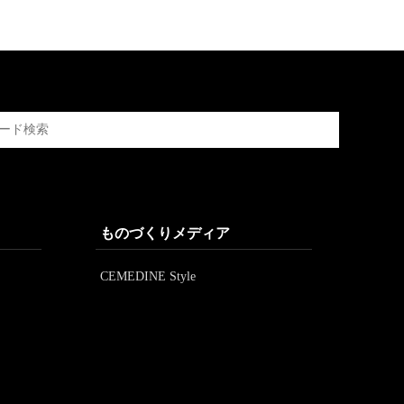
ものづくりメディア
CEMEDINE Style