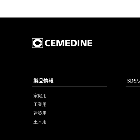
製品情報
SDS
家庭用
工業用
建築用
土木用