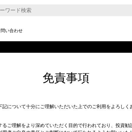
お問い合わせ
免責事項
下記について十分にご理解いただいた上でのご利用をよろしく
するご理解をより深めていただく目的で行われており、投資勧