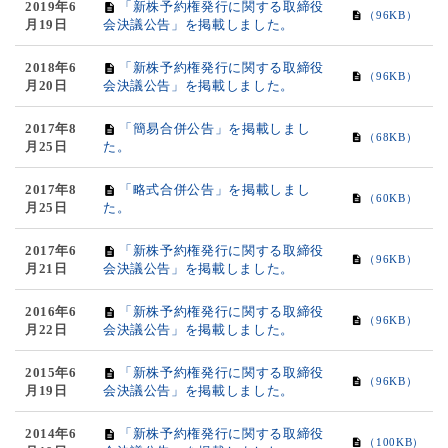
2019年6
「新株予約権発行に関する取締役
（96KB）
月19日
会決議公告」を掲載しました。
2018年6
「新株予約権発行に関する取締役
（96KB）
月20日
会決議公告」を掲載しました。
2017年8
「簡易合併公告」を掲載しまし
（68KB）
月25日
た。
2017年8
「略式合併公告」を掲載しまし
（60KB）
月25日
た。
2017年6
「新株予約権発行に関する取締役
（96KB）
月21日
会決議公告」を掲載しました。
2016年6
「新株予約権発行に関する取締役
（96KB）
月22日
会決議公告」を掲載しました。
2015年6
「新株予約権発行に関する取締役
（96KB）
月19日
会決議公告」を掲載しました。
2014年6
「新株予約権発行に関する取締役
（100KB）