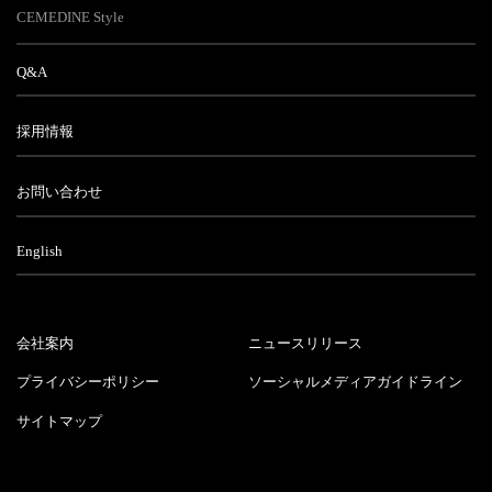
CEMEDINE Style
Q&A
採用情報
お問い合わせ
English
会社案内
ニュースリリース
プライバシーポリシー
ソーシャルメディアガイドライン
サイトマップ