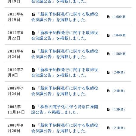
月19日
会決議公告」を掲載しました。
2013年6
「新株予約権発行に関する取締役
（160KB）
月19日
会決議公告」を掲載しました。
2012年6
「新株予約権発行に関する取締役
（184KB）
月22日
会決議公告」を掲載しました。
2011年6
「新株予約権発行に関する取締役
（156KB）
月24日
会決議公告」を掲載しました。
2010年7
「新株予約権発行に関する取締役
（24KB）
月9日
会決議公告」を掲載しました。
2009年7
「新株予約権発行に関する取締役
（24KB）
月24日
会決議公告」を掲載しました。
2008年
「株券の電子化に伴う特別口座開
（13KB）
11月14日
設公告」を掲載しました。
2008年9
「新株予約権発行に関する取締役
（21KB）
月26日
会決議公告」を掲載しました。