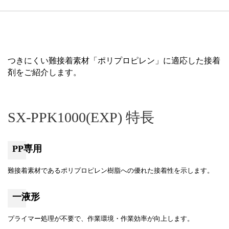
つきにくい難接着素材「ポリプロピレン」に適応した接着
剤をご紹介します。
SX-PPK1000(EXP) 特長
PP専用
難接着素材であるポリプロピレン樹脂への優れた接着性を示します。
一液形
プライマー処理が不要で、作業環境・作業効率が向上します。