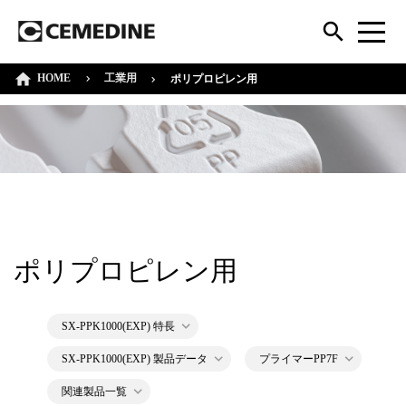
HOME
工業用
ポリプロピレン用
ポリプロピレン用
SX-PPK1000(EXP) 特長
SX-PPK1000(EXP) 製品データ
プライマーPP7F
関連製品一覧