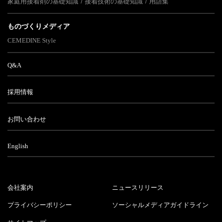
家庭用接着剤の基礎知識
接着技術の基礎知識
用語集
ものづくりメディア
CEMEDINE Style
Q&A
採用情報
お問い合わせ
English
会社案内
ニュースリリース
プライバシーポリシー
ソーシャルメディアガイドライン