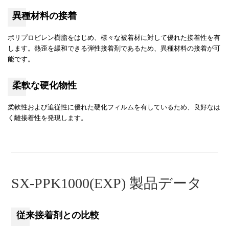
異種材料の接着
ポリプロピレン樹脂をはじめ、様々な被着材に対して優れた接着性を有
します。熱歪を緩和できる弾性接着剤であるため、異種材料の接着が可
能です。
柔軟な硬化物性
柔軟性および追従性に優れた硬化フィルムを有しているため、良好なは
く離接着性を発現します。
SX-PPK1000(EXP) 製品データ
従来接着剤との比較