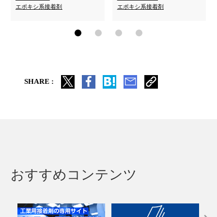
エポキシ系接着剤
エポキシ系接着剤
SHARE :
おすすめコンテンツ