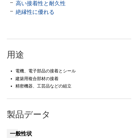
高い接着性と耐久性
絶縁性に優れる
用途
電機、電子部品の接着とシール
建築用複合部材の接着
精密機器、工芸品などの組立
製品データ
一般性状