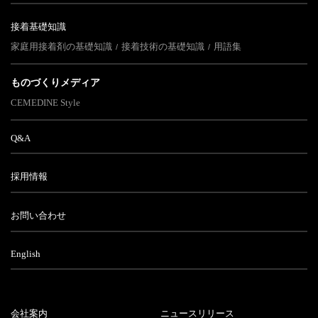
接着基礎知識
家庭用接着剤の基礎知識
接着技術の基礎知識
用語集
ものづくりメディア
CEMEDINE Style
Q&A
採用情報
お問い合わせ
English
会社案内
ニュースリリース