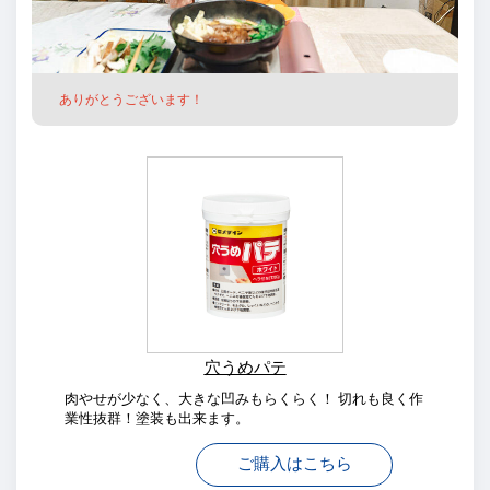
ありがとうございます！
穴うめパテ
肉やせが少なく、大きな凹みもらくらく！ 切れも良く作
業性抜群！塗装も出来ます。
ご購入はこちら