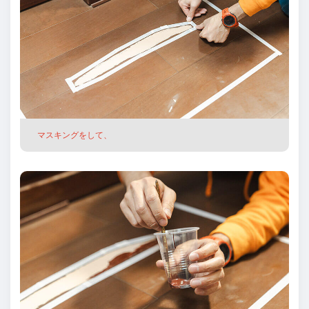
マスキングをして、