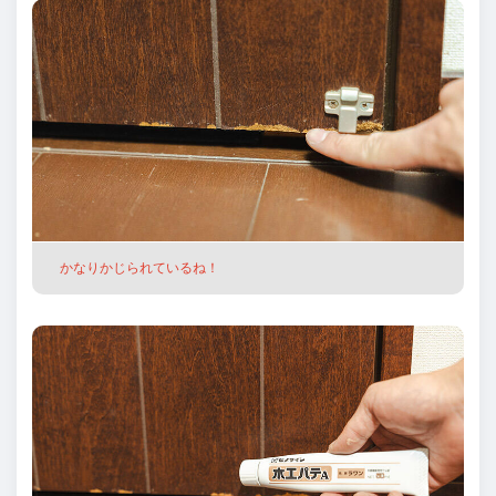
かなりかじられているね！