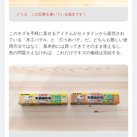
どうも、この記事を書いている地主です！
このキズを手軽に直せるアイテムがセメダインから販売され
ている「木工パテA」と「穴うめパテ」だ。どちらも難しい使
用方法ではなく、基本的には買ってきてそのまま使えるし、
色の問題さえなければ、これだけでキズの修繕は完結する。