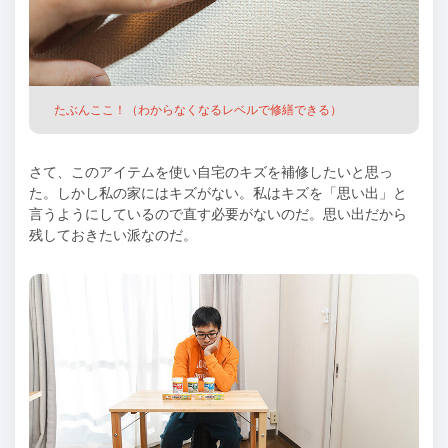
たぶんここ！（わからなくなるレベルで修繕できる）
さて、このアイテムを使い自宅のキズを補修したいと思っ
た。しかし私の家にはキズがない。私はキズを「思い出」と
言うようにしているので直す必要がないのだ。思い出だから
残しておきたい派なのだ。