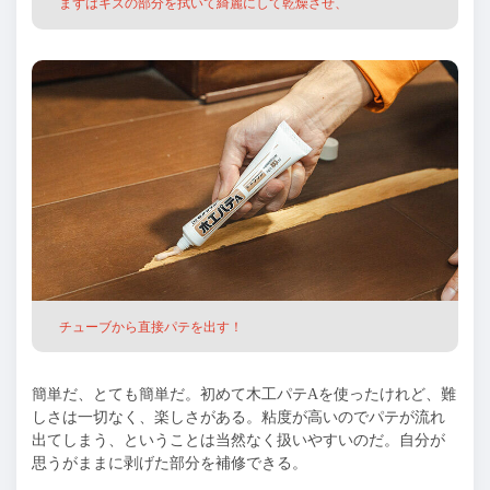
まずはキズの部分を拭いて綺麗にして乾燥させ、
チューブから直接パテを出す！
簡単だ、とても簡単だ。初めて木工パテAを使ったけれど、難
しさは一切なく、楽しさがある。粘度が高いのでパテが流れ
出てしまう、ということは当然なく扱いやすいのだ。自分が
思うがままに剥げた部分を補修できる。