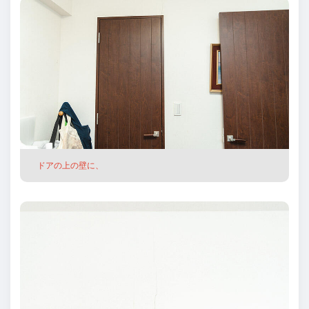
ドアの上の壁に、