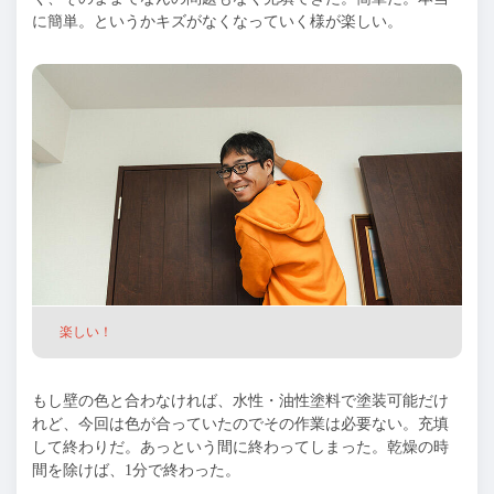
に簡単。というかキズがなくなっていく様が楽しい。
楽しい！
もし壁の色と合わなければ、水性・油性塗料で塗装可能だけ
れど、今回は色が合っていたのでその作業は必要ない。充填
して終わりだ。あっという間に終わってしまった。乾燥の時
間を除けば、1分で終わった。