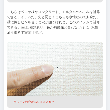
こちらはベニヤ板やコンクリート、モルタルのへこみを補修
できるアイテムだ。先と同じくこちらも水性なので安全だ。
壁に押しピンを使うと穴が開くけれど、このアイテムで補修
できる。色は3種類あり、色が補修先と合わなければ、水性・
油性塗料で塗装可能だ。
押しピンの穴がありますよね？