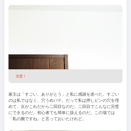
完璧！
家主は「すごい、ありがとう」と私に感謝を述べた。すごい
のは私ではなく、穴うめパテ。だって私は押しピンの穴を埋
めて、次がこれだから二回目なのだ。二回目でこんなに完璧
にできるのだ。初心者でも簡単に扱えるのだ。この場では
「私の腕ですね」と言っておいたけれど。