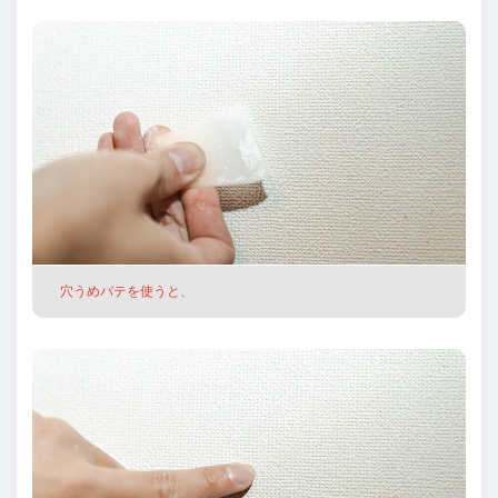
穴うめパテを使うと、