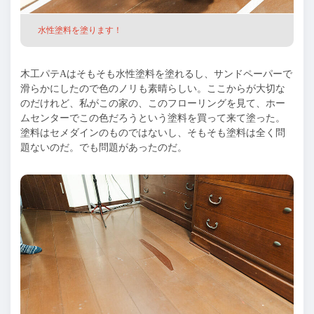
水性塗料を塗ります！
木工パテAはそもそも水性塗料を塗れるし、サンドペーパーで
滑らかにしたので色のノリも素晴らしい。ここからが大切な
のだけれど、私がこの家の、このフローリングを見て、ホー
ムセンターでこの色だろうという塗料を買って来て塗った。
塗料はセメダインのものではないし、そもそも塗料は全く問
題ないのだ。でも問題があったのだ。