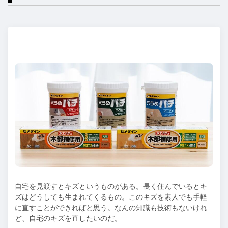
自宅を見渡すとキズというものがある。長く住んでいるとキ
ズはどうしても生まれてくるもの。このキズを素人でも手軽
に直すことができればと思う。なんの知識も技術もないけれ
ど、自宅のキズを直したいのだ。