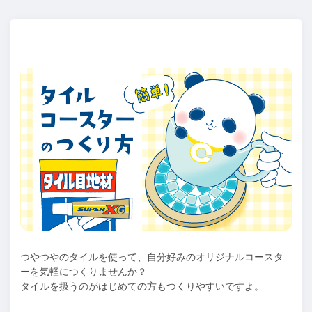
つやつやのタイルを使って、自分好みのオリジナルコースタ
ーを気軽につくりませんか？
タイルを扱うのがはじめての方もつくりやすいですよ。