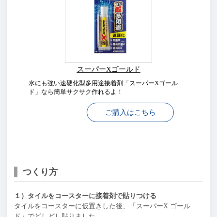
スーパーXゴールド
水にも強い速硬化型多用途接着剤「スーパーXゴール
ド」なら簡単サクサク作れるよ！
ご購入はこちら
つくり方
１）タイルをコースターに接着剤で貼りつける
タイルをコースターに仮置きした後、「スーパーX ゴール
ド」でどしどし貼りました。