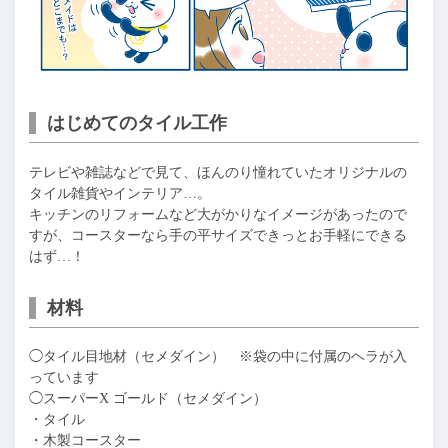
はじめてのタイル工作
テレビや雑誌などで見て、ほんのり憧れていたオリジナルの
タイル雑貨やインテリア…。
キッチンのリフォームなど大がかりなイメージがあったので
すが、コースターなら手の平サイズできっとお手軽にできる
はず…！
材料
◯タイル目地材（セメダイン） ※袋の中に付属のヘラが入
っています
◯スーパーX ゴールド（セメダイン）
・タイル
・木製コースター