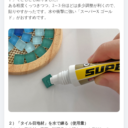
ある程度くっつきつつ、2～3 分ほどは多少調整が利くので、
貼りやすかったです。水や衝撃に強い「スーパーX ゴール
ド」がおすすめです。
２）「タイル目地材」を水で練る（使用量）