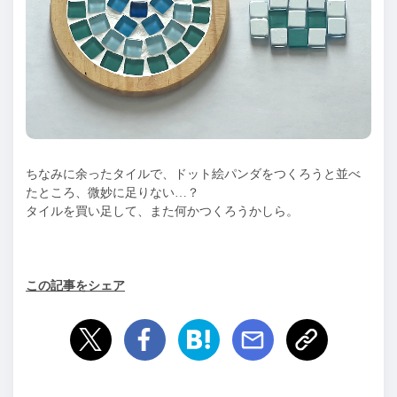
ちなみに余ったタイルで、ドット絵パンダをつくろうと並べ
たところ、微妙に足りない…？
タイルを買い足して、また何かつくろうかしら。
この記事をシェア