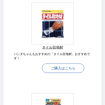
タイル目地材
パンダちゃんもおすすめの「タイル目地材」おすすめで
す！
ご購入はこちら