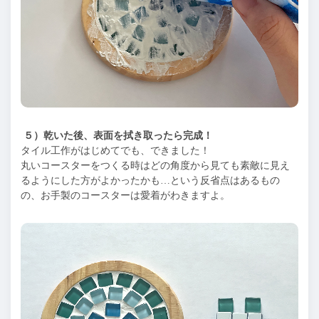
５）乾いた後、表面を拭き取ったら完成！
タイル工作がはじめてでも、できました！
丸いコースターをつくる時はどの角度から見ても素敵に見え
るようにした方がよかったかも…という反省点はあるもの
の、お手製のコースターは愛着がわきますよ。