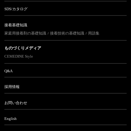
SDS/カタログ
接着基礎知識
家庭用接着剤の基礎知識
接着技術の基礎知識
用語集
ものづくりメディア
CEMEDINE Style
Q&A
採用情報
お問い合わせ
English