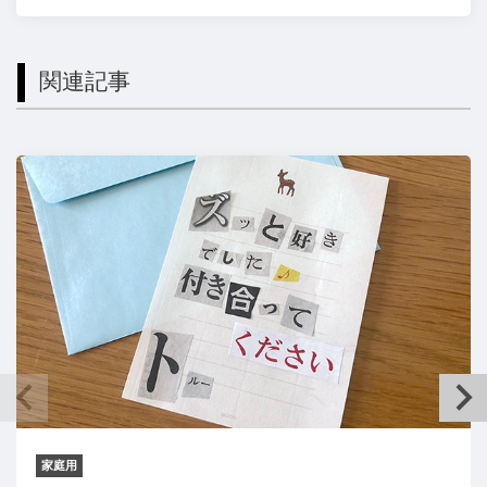
関連記事
家庭用