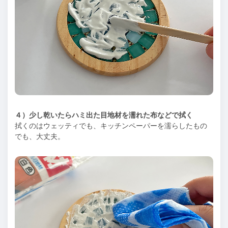
４）少し乾いたらハミ出た目地材を濡れた布などで拭く
拭くのはウェッティでも、キッチンペーパーを濡らしたもの
でも、大丈夫。