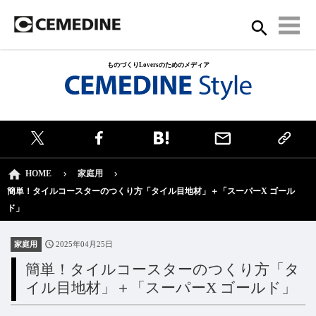
ものづくりLoversのためのメディア
HOME
家庭用
簡単！タイルコースターのつくり方「タイル目地材」＋「スーパーX ゴール
ド」
家庭用
2025年04月25日
簡単！タイルコースターのつくり方「タ
イル目地材」＋「スーパーX ゴールド」