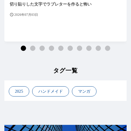
切り貼りした文字でラブレターを作ると怖い
2026年07月03日
タグ一覧
2025
ハンドメイド
マンガ