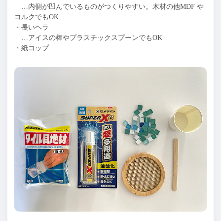
…内側が凹んでいるものがつくりやすい。木材の他MDF や
コルクでもOK
・長いヘラ
…アイスの棒やプラスチックスプーンでもOK
・紙コップ