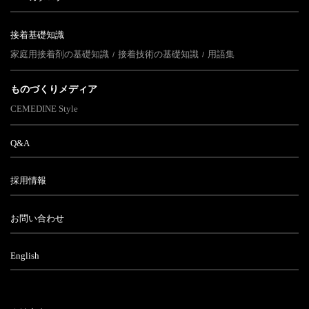
接着基礎知識
家庭用接着剤の基礎知識
接着技術の基礎知識
用語集
ものづくりメディア
CEMEDINE Style
Q&A
採用情報
お問い合わせ
English