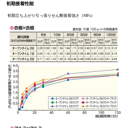
初期接着性能
初期立ち上がり引っ張りせん断接着強さ（MPa）