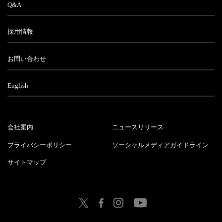
Q&A
採用情報
お問い合わせ
English
会社案内
ニュースリリース
プライバシーポリシー
ソーシャルメディアガイドライン
サイトマップ