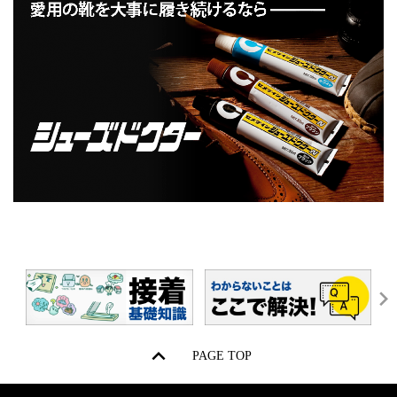
PAGE TOP