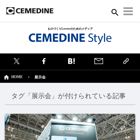
ものづくりLoversのためのメディア
HOME
展示会
タグ「展示会」が付けられている記事