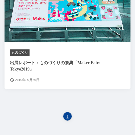
ものづくり
出展レポート：ものづくりの祭典「Maker Faire
Tokyo2019」
2019年09月26日
1