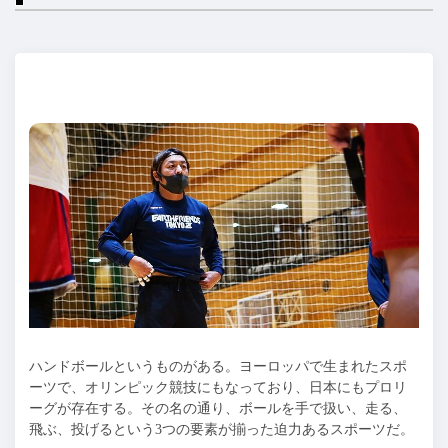
ハンドボールというものがある。ヨーロッパで生まれたスポ
ーツで、オリンピック競技にもなっており、日本にもプロリ
ーグが存在する。その名の通り、ボールを手で扱い、走る、
飛ぶ、投げるという3つの要素が揃った迫力あるスポーツだ。