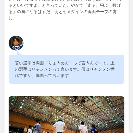
るといいですよ、と言っていた。やがて「走る、飛ぶ、投げ
る」の虜になるはずだ。あとセメダインの両面テープの虜
に。
若い選手は両面（りょうめん）って言うんですよ、上
の選手はリャンメンって言います。僕はリャンメン世
代ですが、両面って言います！