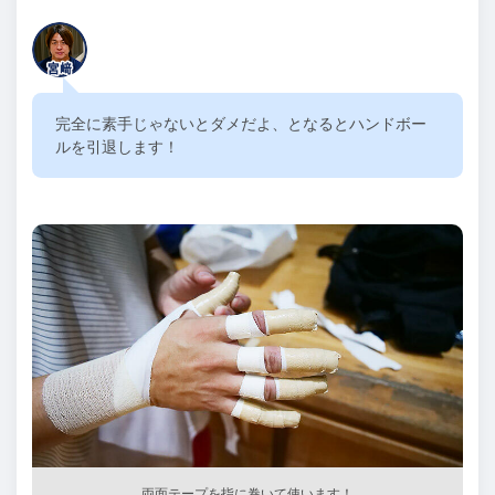
完全に素手じゃないとダメだよ、となるとハンドボー
ルを引退します！
両面テープを指に巻いて使います！