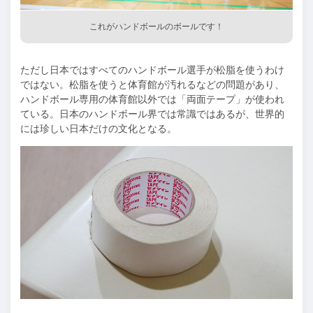
これがハンドボールのボールです！
ただし日本ではすべてのハンドボール選手が松脂を使うわけ
ではない。松脂を使うと体育館が汚れるなどの問題があり、
ハンドボール専用の体育館以外では「両面テープ」が使われ
ている。日本のハンドボール界では常識ではあるが、世界的
には珍しい日本だけの文化となる。