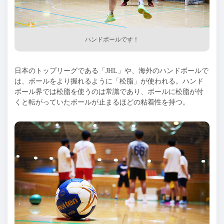
ハンドボールです！
日本のトップリーグである「
JHL
」や、海外のハンドボールで
は、ボールをより握れるように「松脂」が使われる。ハンド
ボール界では松脂を使うのは常識であり、ボールに松脂が付
くと転がっていたボールが止まるほどの粘着性を持つ。