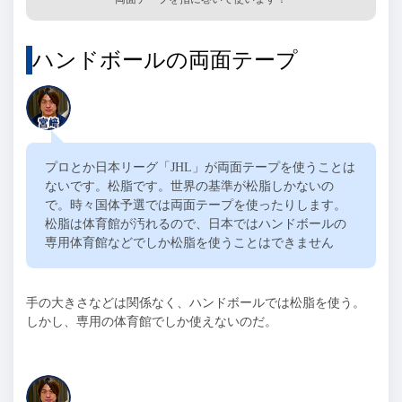
ハンドボールの両面テープ
プロとか日本リーグ「
JHL
」が両面テープを使うことは
ないです。松脂です。世界の基準が松脂しかないの
で。時々国体予選では両面テープを使ったりします。
松脂は体育館が汚れるので、日本ではハンドボールの
専用体育館などでしか松脂を使うことはできません
手の大きさなどは関係なく、ハンドボールでは松脂を使う。
しかし、専用の体育館でしか使えないのだ。