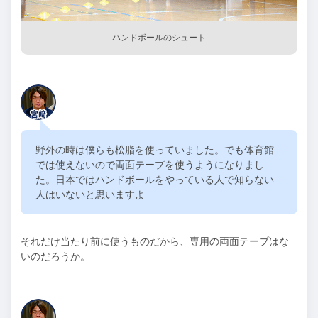
ハンドボールのシュート
野外の時は僕らも松脂を使っていました。でも体育館
では使えないので両面テープを使うようになりまし
た。日本ではハンドボールをやっている人で知らない
人はいないと思いますよ
それだけ当たり前に使うものだから、専用の両面テープはな
いのだろうか。