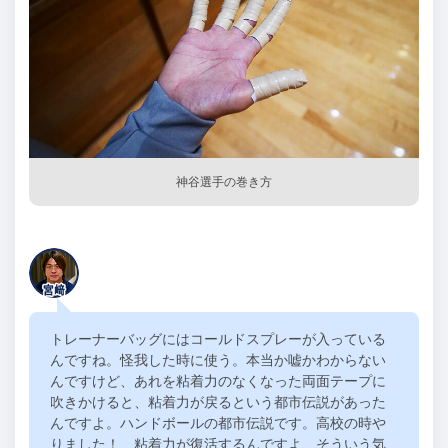
神谷選手の巻き方
トレーナーバッグにはコールドスプレーが入っている
んですね。怪我した時に使う。本当か嘘かわからない
んですけど、あれを粘着力のなくなった両面テープに
吹きかけると、粘着力が戻るという都市伝説があった
んですよ。ハンドボールの都市伝説です。高校の時や
りました！ 粘着力が復活するんですよ、そういう気