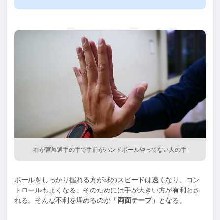
右が宮﨑選手の手で手前がハンドボールやってない人の手
ボールをしっかり握れる方が球のスピードは速くなり、コン
トロールもよくなる。そのためには手が大きい方が有利とさ
れる。そんな不利を埋めるのが
「両面テープ」
となる。