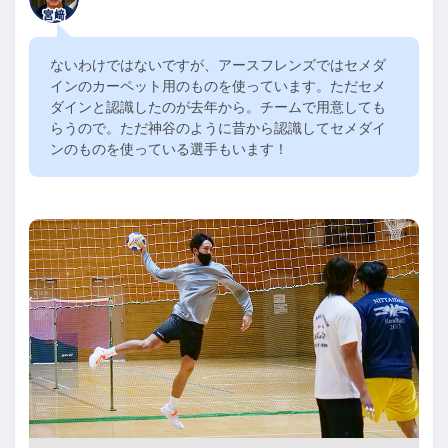
ないわけではないですが、アースフレンズではセメダ
インのカーペット用のものを使っています。ただセメ
ダインと認識したのが去年から。チームで用意しても
らうので。ただ神谷のように昔から認識してセメダイ
ンのものを使っている選手もいます！