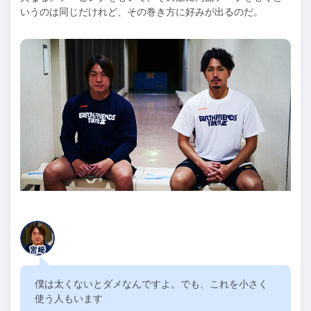
いうのは同じだけれど、その巻き方に好みが出るのだ。
僕は太くないとダメなんですよ。でも、これを小さく
使う人もいます