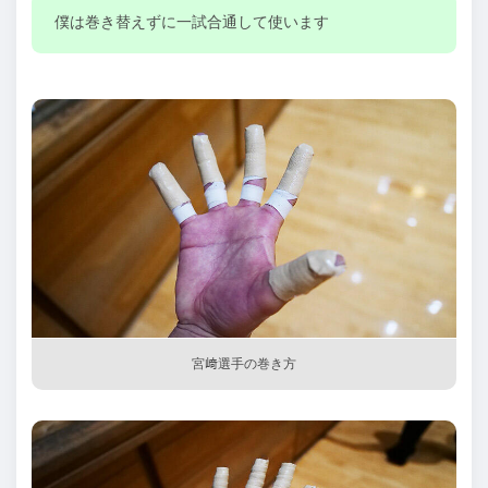
僕は巻き替えずに一試合通して使います
宮﨑選手の巻き方