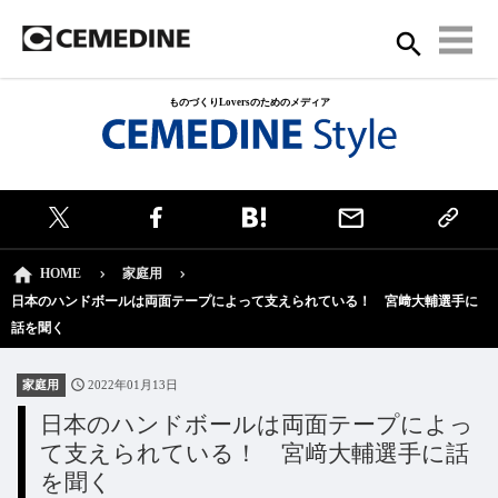
ものづくりLoversのためのメディア
HOME
家庭用
日本のハンドボールは両面テープによって支えられている！ 宮﨑大輔選手に
話を聞く
家庭用
2022年01月13日
日本のハンドボールは両面テープによっ
て支えられている！ 宮﨑大輔選手に話
を聞く