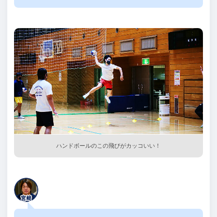
ハンドボールのこの飛びがカッコいい！