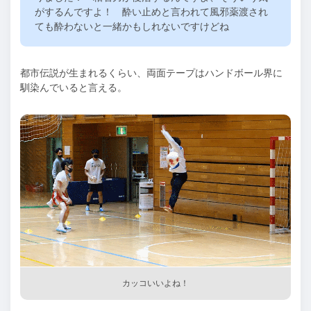
がするんですよ！ 酔い止めと言われて風邪薬渡され
ても酔わないと一緒かもしれないですけどね
都市伝説が生まれるくらい、両面テープはハンドボール界に
馴染んでいると言える。
カッコいいよね！