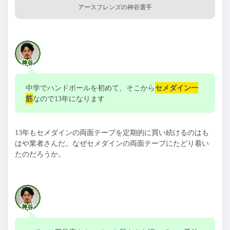
アースフレンズの神谷選手
中学でハンドボールを初めて、そこから
セメダイン一
筋
なので
13
年になります
13年もセメダインの両面テープを定期的に買い続けるのはも
はや業者さんだ。なぜセメダインの両面テープにたどり着い
たのだろうか。