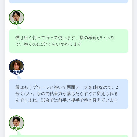
僕は細く切って行って使います。指の感覚がいいの
で。巻くのに
5
分くらいかかります
僕はもうブワーッと巻いて両面テープを
1
枚なので、
2
分くらい。なので粘着力が落ちたらすぐに変えられる
んですよね。試合では前半と後半で巻き替えています