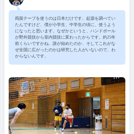
両面テープを使うのは日本だけです。起源を調べてい
たんですけど、僕が小学生、中学生の頃に、使うよう
になったと思います。なぜかというと、ハンドボール
が野外競技から室内競技に変わったからです。約
25
年
前くらいですかね。誰が始めたのか、そしてこれがな
ぜ全国に広がったのかは研究した人がいないので、わ
からないんです。