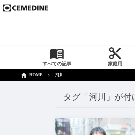
すべての記事
家庭用
HOME
河川
タグ「河川」が付