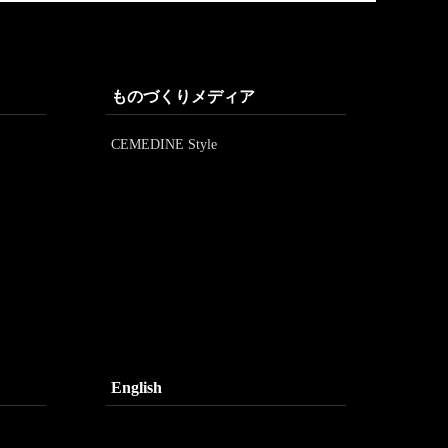
ものづくりメディア
CEMEDINE Style
English