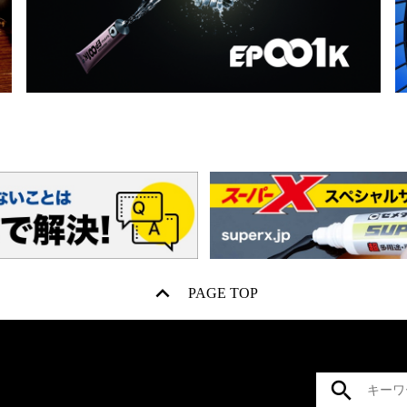
PAGE TOP