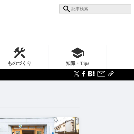
ものづくり
知識・Tips