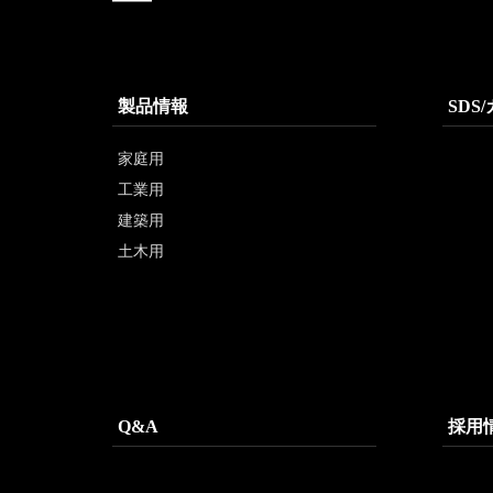
製品情報
SDS
家庭用
工業用
建築用
土木用
Q&A
採用