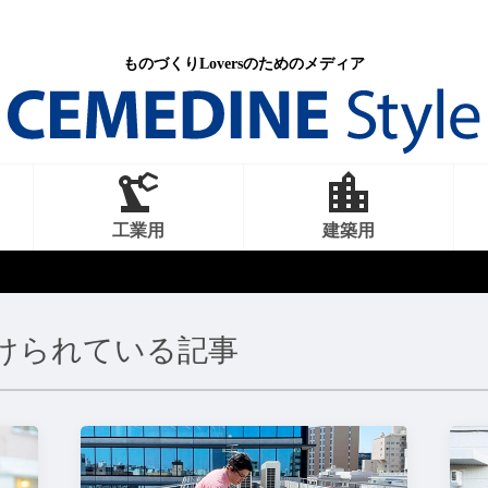
ものづくりLoversのためのメディア
工業用
建築用
けられている記事