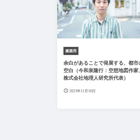
建築用
余白があることで発展する、都市
空白（今和泉隆行：空想地図作家
株式会社地理人研究所代表）
2023年11月10日