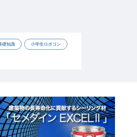
基礎知識
小学生ロボコン