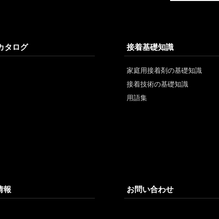
/カタログ
接着基礎知識
家庭用接着剤の基礎知識
接着技術の基礎知識
用語集
情報
お問い合わせ