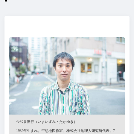
今和泉隆行（いまいずみ・たかゆき）
1985年生まれ。空想地図作家、株式会社地理人研究所代表。7