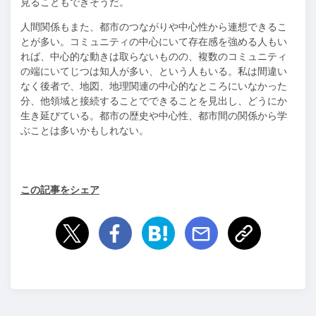
見ることもできそうだ。
人間関係もまた、都市のつながりや中心性から連想できるこ
とが多い。コミュニティの中心にいて存在感を強める人もい
れば、中心的な動きは取らないものの、複数のコミュニティ
の端にいてじつは知人が多い、という人もいる。私は間違い
なく後者で、地図、地理関連の中心的なところにいなかった
分、他領域と接続することでできることを見出し、どうにか
生き延びている。都市の歴史や中心性、都市間の関係から学
ぶことは多いかもしれない。
この記事をシェア