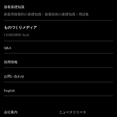
接着基礎知識
家庭用接着剤の基礎知識
接着技術の基礎知識
用語集
ものづくりメディア
CEMEDINE Style
Q&A
採用情報
お問い合わせ
English
会社案内
ニュースリリース