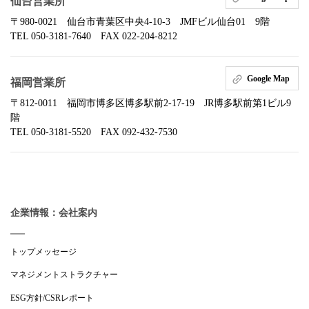
仙台営業所
〒980-0021 仙台市青葉区中央4-10-3 JMFビル仙台01 9階
TEL 050-3181-7640 FAX 022-204-8212
Google Map
福岡営業所
〒812-0011 福岡市博多区博多駅前2-17-19 JR博多駅前第1ビル9
階
TEL 050-3181-5520 FAX 092-432-7530
企業情報：会社案内
トップメッセージ
マネジメントストラクチャー
ESG方針/CSRレポート