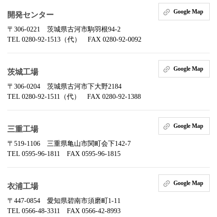
Google Map
開発センター
〒306-0221 茨城県古河市駒羽根94-2
TEL 0280-92-1513（代） FAX 0280-92-0092
Google Map
茨城工場
〒306-0204 茨城県古河市下大野2184
TEL 0280-92-1511（代） FAX 0280-92-1388
Google Map
三重工場
〒519-1106 三重県亀山市関町会下142-7
TEL 0595-96-1811 FAX 0595-96-1815
Google Map
衣浦工場
〒447-0854 愛知県碧南市須磨町1-11
TEL 0566-48-3311 FAX 0566-42-8993