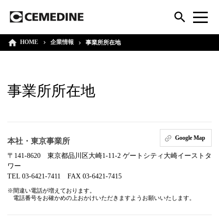
HOME
企業情報
事業所所在地
事業所所在地
Google Map
本社・東京事業所
〒141-8620 東京都品川区大崎1-11-2 ゲートシティ大崎イーストタ
ワー
TEL 03-6421-7411 FAX 03-6421-7415
※間違い電話が増えております。
電話番号をお確かめの上おかけいただきますようお願いいたします。