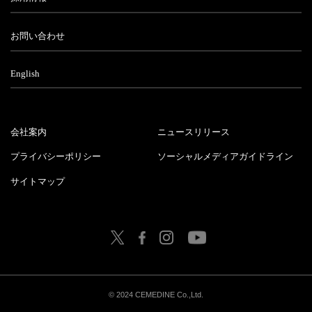
お問い合わせ
English
会社案内
ニュースリリース
プライバシーポリシー
ソーシャルメディアガイドライン
サイトマップ
© 2024 CEMEDINE Co.,Ltd.