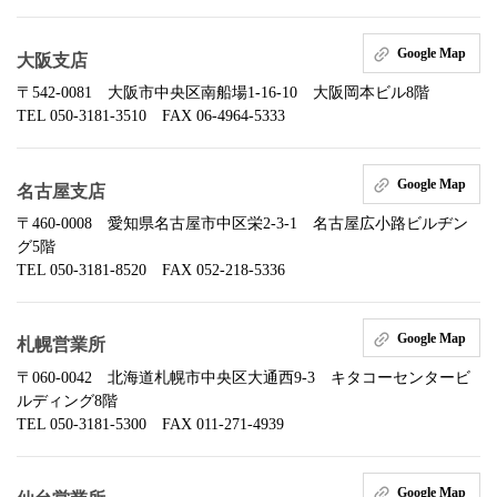
Google Map
大阪支店
〒542-0081 大阪市中央区南船場1-16-10 大阪岡本ビル8階
TEL 050-3181-3510 FAX 06-4964-5333
Google Map
名古屋支店
〒460-0008 愛知県名古屋市中区栄2-3-1 名古屋広小路ビルヂン
グ5階
TEL 050-3181-8520 FAX 052-218-5336
Google Map
札幌営業所
〒060-0042 北海道札幌市中央区大通西9-3 キタコーセンタービ
ルディング8階
TEL 050-3181-5300 FAX 011-271-4939
Google Map