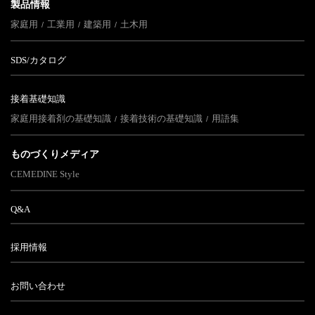
製品情報
家庭用
工業用
建築用
土木用
SDS/カタログ
接着基礎知識
家庭用接着剤の基礎知識
接着技術の基礎知識
用語集
ものづくりメディア
CEMEDINE Style
Q&A
採用情報
お問い合わせ