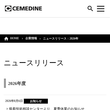
HOME
企業情報
ニュースリリース：2026年
ニュースリリース
2026年度
2026年8月6日
お知らせ
接着技術相談センターより、夏季休業のお知らせ