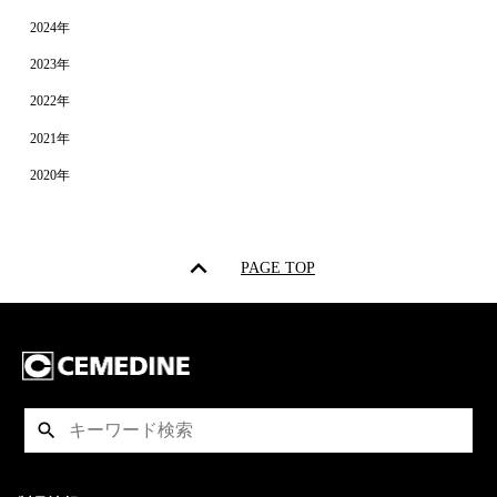
2024年
2023年
2022年
2021年
2020年
PAGE TOP