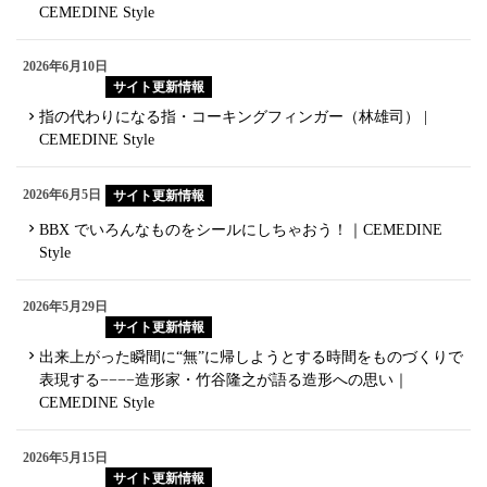
CEMEDINE Style
2026年6月10日
サイト更新情報
指の代わりになる指・コーキングフィンガー（林雄司） |
CEMEDINE Style
2026年6月5日
サイト更新情報
BBX でいろんなものをシールにしちゃおう！｜CEMEDINE
Style
2026年5月29日
サイト更新情報
出来上がった瞬間に“無”に帰しようとする時間をものづくりで
表現する−−−−造形家・竹谷隆之が語る造形への思い｜
CEMEDINE Style
2026年5月15日
サイト更新情報