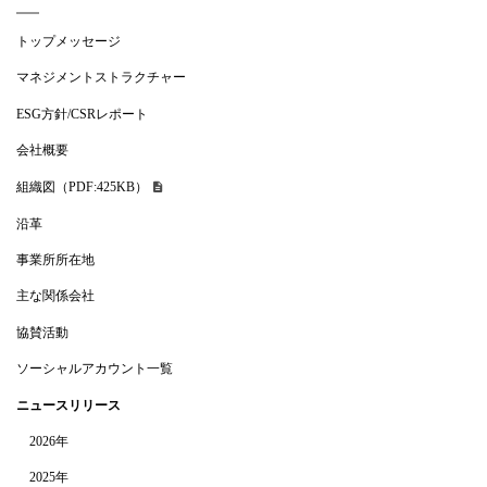
トップメッセージ
マネジメントストラクチャー
ESG方針/CSRレポート
会社概要
組織図（PDF:425KB）
沿革
事業所所在地
主な関係会社
協賛活動
ソーシャルアカウント一覧
ニュースリリース
2026年
2025年