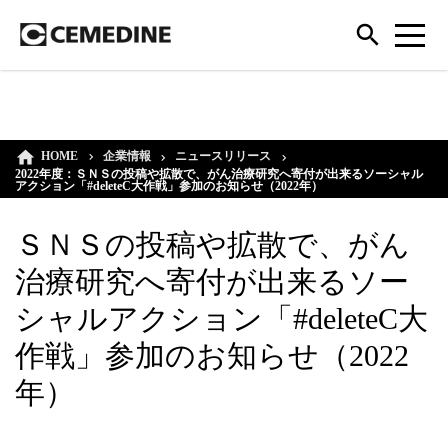
HOME
企業情報
ニュースリリース
2022年度：ＳＮＳの投稿や拡散で、がん治療研究へ寄付が出来るソーシャル
アクション「#deleteC大作戦」参加のお知らせ（2022年）
ＳＮＳの投稿や拡散で、がん
治療研究へ寄付が出来るソー
シャルアクション「#deleteC大
作戦」参加のお知らせ（2022
年）