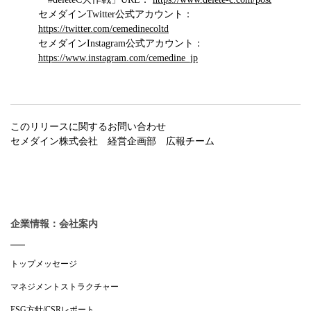
セメダインTwitter公式アカウント：
https://twitter.com/cemedinecoltd
セメダインInstagram公式アカウント：
https://www.instagram.com/cemedine_jp
このリリースに関するお問い合わせ
セメダイン株式会社 経営企画部 広報チーム
企業情報：会社案内
トップメッセージ
マネジメントストラクチャー
ESG方針/CSRレポート