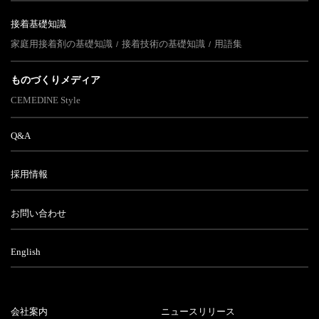
接着基礎知識
家庭用接着剤の基礎知識
接着技術の基礎知識
用語集
ものづくりメディア
CEMEDINE Style
Q&A
採用情報
お問い合わせ
English
会社案内
ニュースリリース