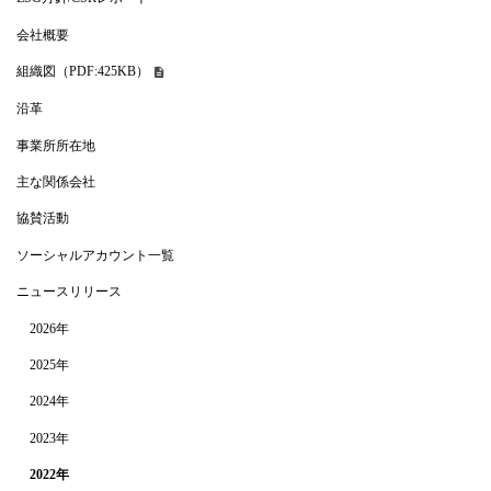
会社概要
組織図（PDF:425KB）
沿革
事業所所在地
主な関係会社
協賛活動
ソーシャルアカウント一覧
ニュースリリース
2026年
2025年
2024年
2023年
2022年