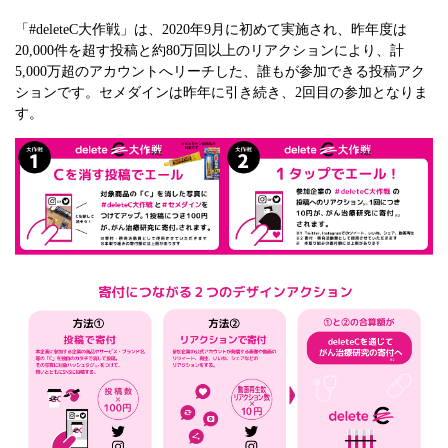
「#deleteC大作戦」は、2020年9月に初めて実施され、昨年度は
20,000件を超す投稿と約80万回以上のリアクションにより、計
5,000万超のアカウントへリーチした、誰もが参加できる投稿アク
ションです。セメダインは昨年に引き続き、2回目の参加となりま
す。