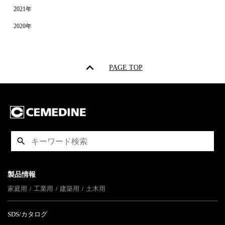
2021年
2020年
PAGE TOP
製品情報
家庭用
工業用
建築用
土木用
SDS/カタログ